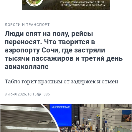
ДОРОГИ И ТРАНСПОРТ
Люди спят на полу, рейсы
переносят. Что творится в
аэропорту Сочи, где застряли
тысячи пассажиров и третий день
авиаколлапс
Табло горит красным от задержек и отмен
8 июня 2026, 16:15
386