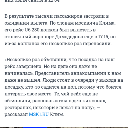
В результате тысячи пассажиров застряли в
ожидании вылета. По словам москвича Клима,
его рейс U6 280 должен был вылететь в
столичный аэропорт Домодедово еще в 17:15, но
из-за коллапса его несколько раз переносили.
«Несколько раз объявляли, что посадка на наш
рейс завершена. Но на деле она даже не
начиналась. Представитель авиакомпании к нам
даже не вышел. Люди стоят в очереди у выхода на
посадку, кто-то садится на пол, потому что боится
потерять свое место. Те, чей рейс еще не
объявляли, располагаются в детских зонах,
ресторанах, некоторые лежат на полу», —
рассказал
MSK1.RU
Клим.