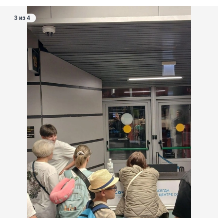
3 из 4