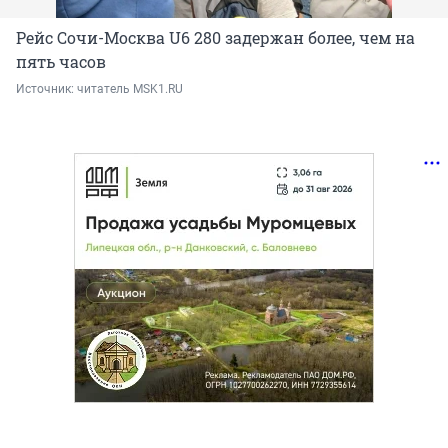
Рейс Сочи-Москва U6 280 задержан более, чем на
пять часов
Источник: 
читатель MSK1.RU