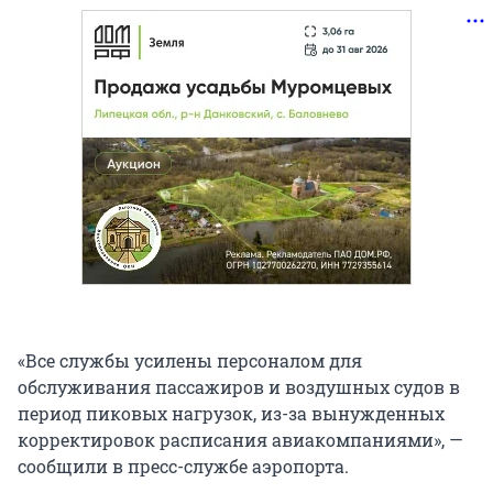
«Все службы усилены персоналом для
обслуживания пассажиров и воздушных судов в
период пиковых нагрузок, из-за вынужденных
корректировок расписания авиакомпаниями», —
сообщили в пресс-службе аэропорта.