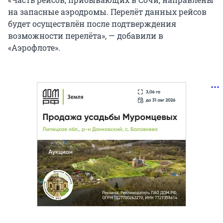
на запасные аэродромы. Перелёт данных рейсов
будет осуществлён после подтверждения
возможности перелёта», — добавили в
«Аэрофлоте».