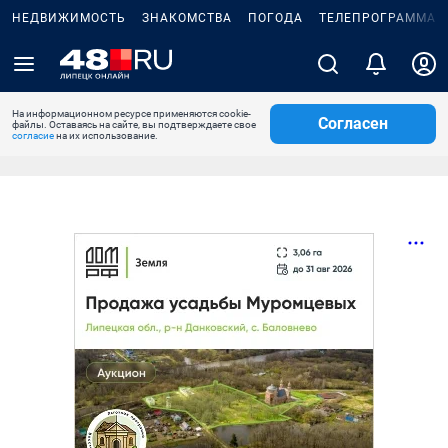
НЕДВИЖИМОСТЬ
ЗНАКОМСТВА
ПОГОДА
ТЕЛЕПРОГРАММА
На информационном ресурсе применяются cookie-
Согласен
файлы. Оставаясь на сайте, вы подтверждаете свое
согласие
на их использование.