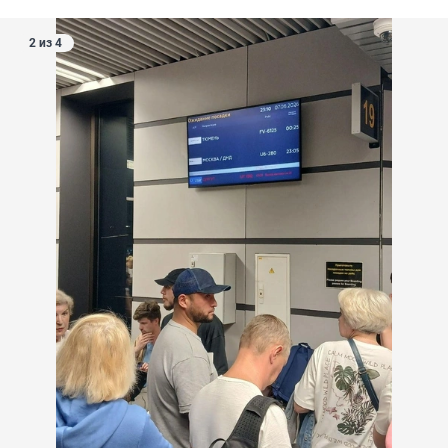
2 из 4