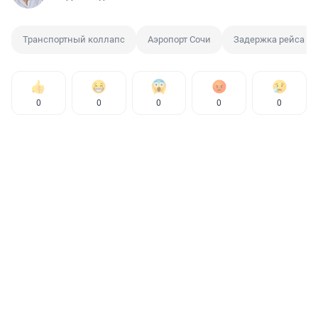
Транспортный коллапс
Аэропорт Сочи
Задержка рейса
0
0
0
0
0