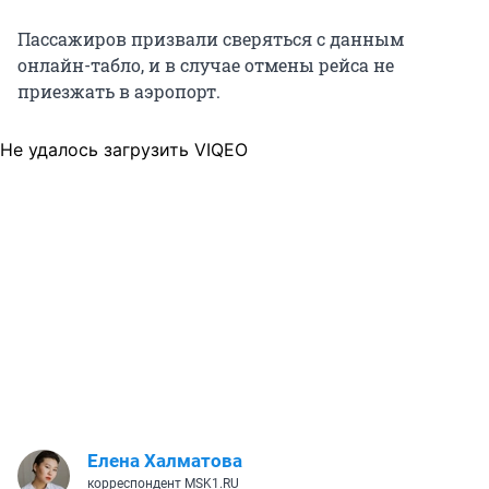
Пассажиров призвали сверяться с данным
онлайн-табло, и в случае отмены рейса не
приезжать в аэропорт.
Не удалось загрузить VIQEO
Елена Халматова
корреспондент MSK1.RU