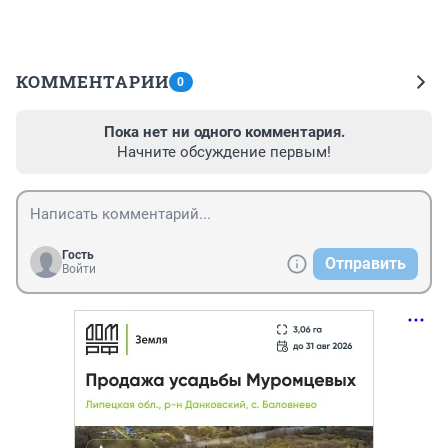
КОММЕНТАРИИ
0
Пока нет ни одного комментария.
Начните обсуждение первым!
Гость
Отправить
Войти