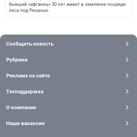
бывший «афганец» 30 лет живет в землянке посреди
леса под Рязанью
Сообщить новость
Рубрики
Реклама на сайте
Техподдержка
О компании
Наши вакансии