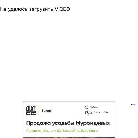
Не удалось загрузить VIQEO