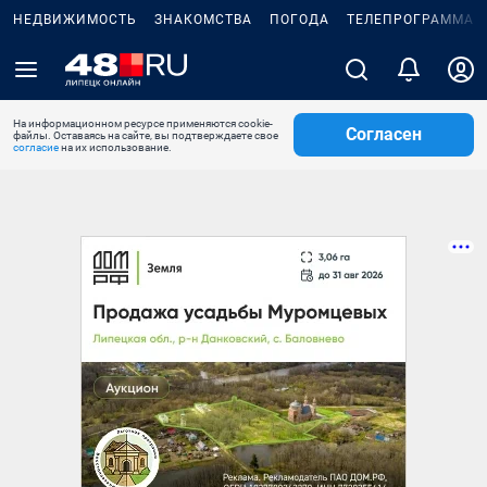
НЕДВИЖИМОСТЬ
ЗНАКОМСТВА
ПОГОДА
ТЕЛЕПРОГРАММА
На информационном ресурсе применяются cookie-
Согласен
файлы. Оставаясь на сайте, вы подтверждаете свое
согласие
на их использование.