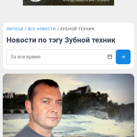
ЛИПЕЦК
ВСЕ НОВОСТИ
ЗУБНОЙ ТЕХНИК
Новости по тэгу Зубной техник