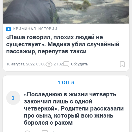
КРИМИНАЛ
ИСТОРИИ
«Паша говорил, плохих людей не
существует». Медика убил случайный
пассажир, перепутав такси
18 августа, 2022, 05:00
2 102
Обсудить
ТОП 5
«Последнюю в жизни четверть
1
закончил лишь с одной
четверкой». Родители рассказали
про сына, который всю жизнь
боролся с раком