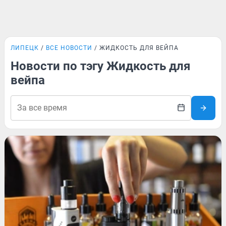
ЛИПЕЦК
ВСЕ НОВОСТИ
ЖИДКОСТЬ ДЛЯ ВЕЙПА
Новости по тэгу Жидкость для
вейпа