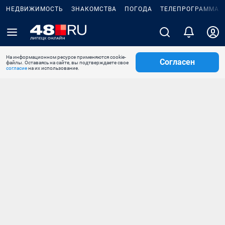
НЕДВИЖИМОСТЬ
ЗНАКОМСТВА
ПОГОДА
ТЕЛЕПРОГРАММА
На информационном ресурсе применяются cookie-
Согласен
файлы. Оставаясь на сайте, вы подтверждаете свое
согласие
на их использование.