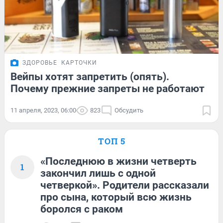
ЗДОРОВЬЕ
КАРТОЧКИ
Вейпы хотят запретить (опять).
Почему прежние запреты не работают
11 апреля, 2023, 06:00
823
Обсудить
ТОП 5
«Последнюю в жизни четверть
1
закончил лишь с одной
четверкой». Родители рассказали
про сына, который всю жизнь
боролся с раком