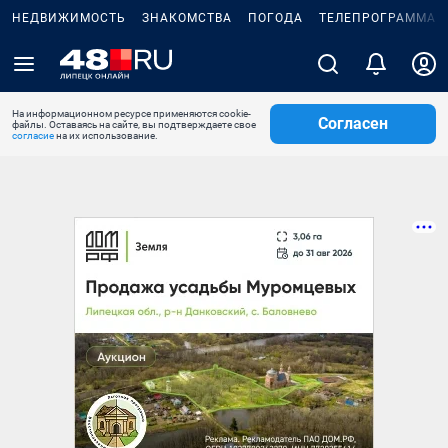
НЕДВИЖИМОСТЬ
ЗНАКОМСТВА
ПОГОДА
ТЕЛЕПРОГРАММА
На информационном ресурсе применяются cookie-
Согласен
файлы. Оставаясь на сайте, вы подтверждаете свое
согласие
на их использование.