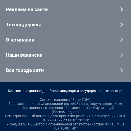
Реклама на сайте
Техподдержка
О компании
Наши вакансии
Все города сети
Контактные данные для Роскомнадзора и государственных органов
Сетевое издание «48.ру» (18+).
Зарегистрировано Федеральной службой по надзору в сфере связи,
информационных технологий и массовых коммуникаций
(Роскомнадзор).
Регистрационный номер и дата принятия решения о регистрации: ЭЛ №
ФС 77-84677 от 06.02.2023 г.
Учредитель: Общество с ограниченной ответственностью "ИНТЕРНЕТ
ТЕХНОЛОГИИ"