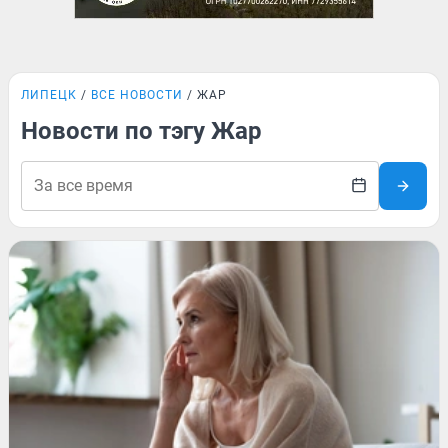
ЛИПЕЦК
ВСЕ НОВОСТИ
ЖАР
Новости по тэгу Жар