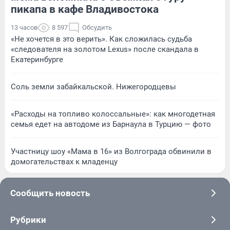
пикапа в кафе Владивостока
13 часов
8 597
Обсудить
«Не хочется в это верить». Как сложилась судьба
«следователя на золотом Lexus» после скандала в
Екатеринбурге
Соль земли забайкальской. Нижегородцевы
«Расходы на топливо колоссальные»: как многодетная
семья едет на автодоме из Барнаула в Турцию — фото
Участницу шоу «Мама в 16» из Волгограда обвинили в
домогательствах к младенцу
Сообщить новость
Рубрики