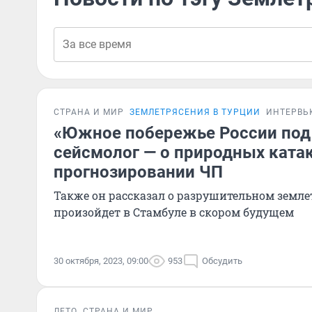
СТРАНА И МИР
ЗЕМЛЕТРЯСЕНИЯ В ТУРЦИИ
ИНТЕРВЬ
«Южное побережье России под 
сейсмолог — о природных ката
прогнозировании ЧП
Также он рассказал о разрушительном земле
произойдет в Стамбуле в скором будущем
30 октября, 2023, 09:00
953
Обсудить
ЛЕТО
СТРАНА И МИР