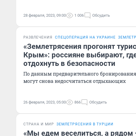
28 февраля, 2023, 09:00
1 006
Обсудить
РАЗВЛЕЧЕНИЯ
СПЕЦОПЕРАЦИЯ НА УКРАИНЕ
ЗЕМЛЕТ
«Землетрясения прогонят турис
Крым»: россияне выбирают, гд
отдохнуть в безопасности
По данным предварительного бронирования,
могут снова недосчитаться отдыхающих
26 февраля, 2023, 05:00
866
Обсудить
СТРАНА И МИР
ЗЕМЛЕТРЯСЕНИЯ В ТУРЦИИ
«Мы едем веселиться, а рядом 