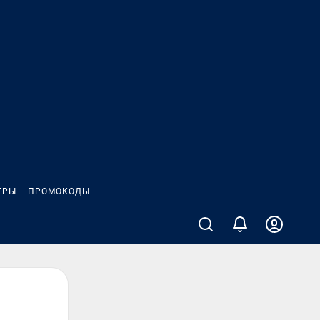
ГРЫ
ПРОМОКОДЫ