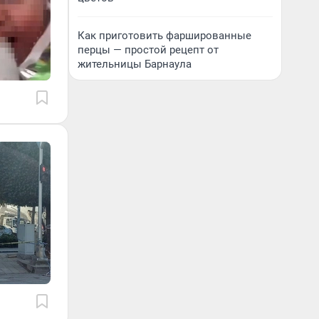
Как приготовить фаршированные
перцы — простой рецепт от
жительницы Барнаула