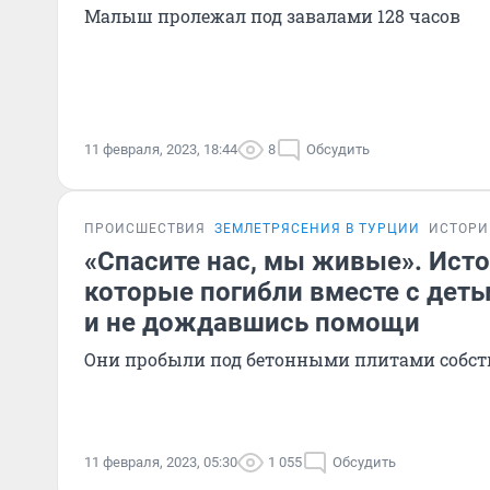
Малыш пролежал под завалами 128 часов
11 февраля, 2023, 18:44
8
Обсудить
ПРОИСШЕСТВИЯ
ЗЕМЛЕТРЯСЕНИЯ В ТУРЦИИ
ИСТОРИ
«Спасите нас, мы живые». Исто
которые погибли вместе с деть
и не дождавшись помощи
Они пробыли под бетонными плитами собст
11 февраля, 2023, 05:30
1 055
Обсудить