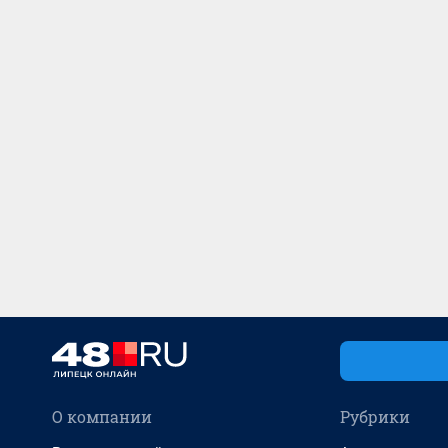
О компании
Рубрики