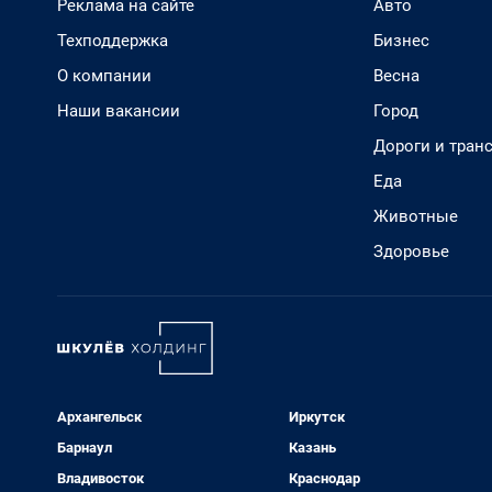
Реклама на сайте
Авто
Техподдержка
Бизнес
О компании
Весна
Наши вакансии
Город
Дороги и тран
Еда
Животные
Здоровье
Архангельск
Иркутск
Барнаул
Казань
Владивосток
Краснодар