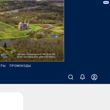
ГРЫ
ПРОМОКОДЫ