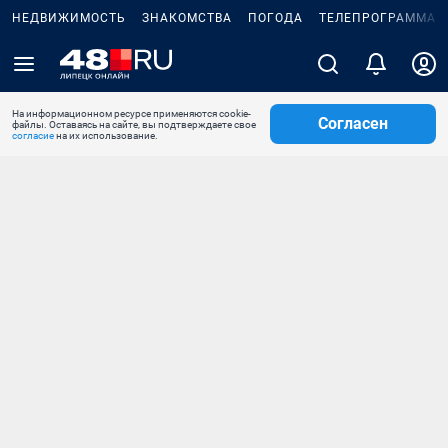
НЕДВИЖИМОСТЬ
ЗНАКОМСТВА
ПОГОДА
ТЕЛЕПРОГРАММА
На информационном ресурсе применяются cookie-
Согласен
файлы. Оставаясь на сайте, вы подтверждаете свое
согласие
на их использование.