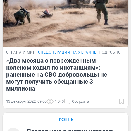
СТРАНА И МИР
СПЕЦОПЕРАЦИЯ НА УКРАИНЕ
ПОДРОБНОСТИ
«Два месяца с поврежденным
коленом ходил по инстанциям»:
раненные на СВО добровольцы не
могут получить обещанные 3
миллиона
13 декабря, 2022, 09:00
1 040
Обсудить
ТОП 5