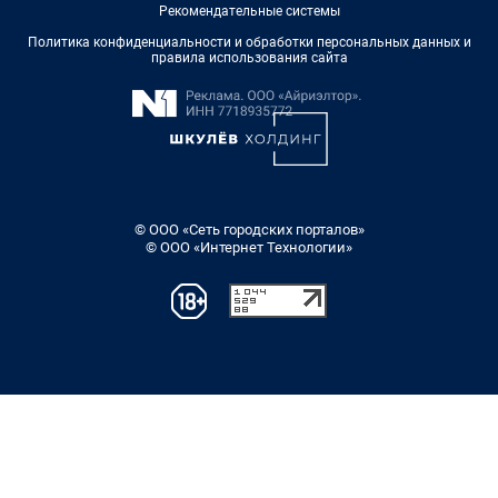
Рекомендательные системы
Политика конфиденциальности и обработки персональных данных и
правила использования сайта
© ООО «Сеть городских порталов»
© ООО «Интернет Технологии»