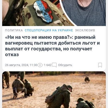
ПОЛИТИКА
СПЕЦОПЕРАЦИЯ НА УКРАИНЕ
ЭКСКЛЮЗИВ
«Ни на что не имею права?»: раненый
вагнеровец пытается добиться льгот и
выплат от государства, но получает
отказ
26 августа, 2024, 11:30
1 642
Обсудить