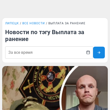
ЛИПЕЦК
ВСЕ НОВОСТИ
ВЫПЛАТА ЗА РАНЕНИЕ
Новости по тэгу Выплата за
ранение