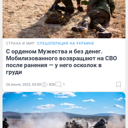
СТРАНА И МИР
СПЕЦОПЕРАЦИЯ НА УКРАИНЕ
С орденом Мужества и без денег.
Мобилизованного возвращают на СВО
после ранения — у него осколок в
груди
26 июня, 2023, 03:00
828
1