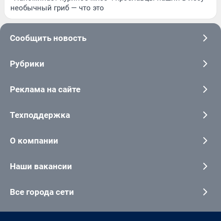
необычный гриб — что это
Сообщить новость
Рубрики
Реклама на сайте
Техподдержка
О компании
Наши вакансии
Все города сети