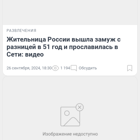
РАЗВЛЕЧЕНИЯ
Жительница России вышла замуж с
разницей в 51 год и прославилась в
Сети: видео
26 сентября, 2024, 18:30
1 194
Обсудить