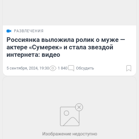
РАЗВЛЕЧЕНИЯ
Россиянка выложила ролик о муже —
актере «Сумерек» и стала звездой
интернета: видео
5 сентября, 2024, 19:30
1 840
Обсудить