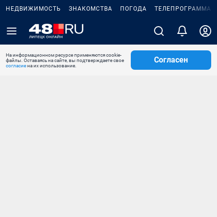
НЕДВИЖИМОСТЬ
ЗНАКОМСТВА
ПОГОДА
ТЕЛЕПРОГРАММА
На информационном ресурсе применяются cookie-
Согласен
файлы. Оставаясь на сайте, вы подтверждаете свое
согласие
на их использование.