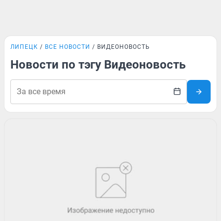
ЛИПЕЦК
ВСЕ НОВОСТИ
ВИДЕОНОВОСТЬ
Новости по тэгу Видеоновость