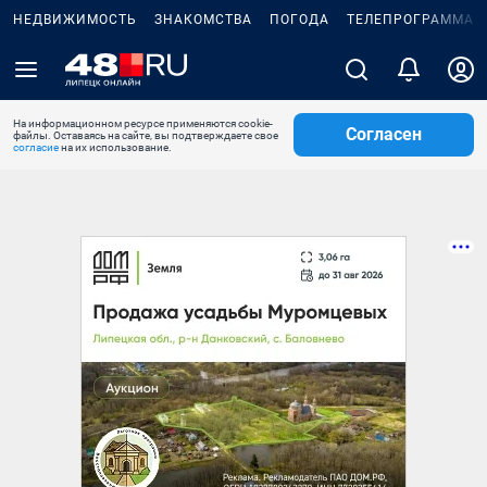
НЕДВИЖИМОСТЬ
ЗНАКОМСТВА
ПОГОДА
ТЕЛЕПРОГРАММА
На информационном ресурсе применяются cookie-
Согласен
файлы. Оставаясь на сайте, вы подтверждаете свое
согласие
на их использование.