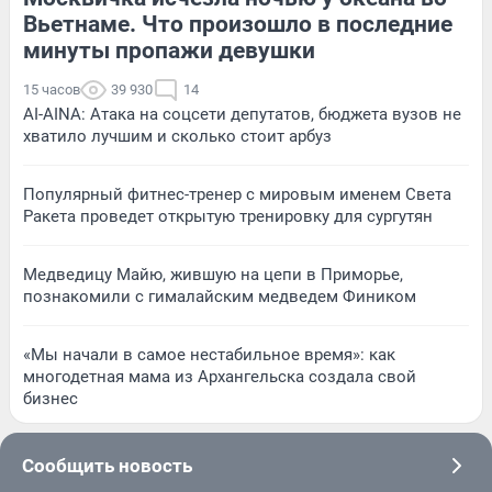
Вьетнаме. Что произошло в последние
минуты пропажи девушки
15 часов
39 930
14
AI-AINA: Атака на соцсети депутатов, бюджета вузов не
хватило лучшим и сколько стоит арбуз
Популярный фитнес-тренер с мировым именем Света
Ракета проведет открытую тренировку для сургутян
Медведицу Майю, жившую на цепи в Приморье,
познакомили с гималайским медведем Фиником
«Мы начали в самое нестабильное время»: как
многодетная мама из Архангельска создала свой
бизнес
Сообщить новость