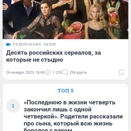
РАЗВЛЕЧЕНИЯ
ОБЗОР
Десять российских сериалов, за
которые не стыдно
26 января, 2023, 18:00
1 235
Обсудить
ТОП 5
«Последнюю в жизни четверть
1
закончил лишь с одной
четверкой». Родители рассказали
про сына, который всю жизнь
боролся с раком