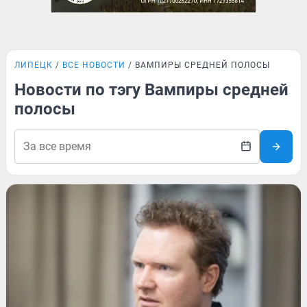
ЛИПЕЦК
ВСЕ НОВОСТИ
ВАМПИРЫ СРЕДНЕЙ ПОЛОСЫ
Новости по тэгу Вампиры средней
полосы