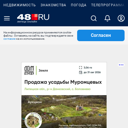
НЕДВИЖИМОСТЬ
ЗНАКОМСТВА
ПОГОДА
ТЕЛЕПРОГРАММА
На информационном ресурсе применяются cookie-
Согласен
файлы. Оставаясь на сайте, вы подтверждаете свое
согласие
на их использование.