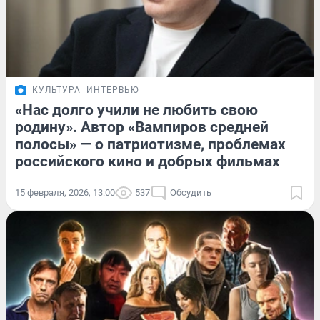
КУЛЬТУРА
ИНТЕРВЬЮ
«Нас долго учили не любить свою
родину». Автор «Вампиров средней
полосы» — о патриотизме, проблемах
российского кино и добрых фильмах
15 февраля, 2026, 13:00
537
Обсудить