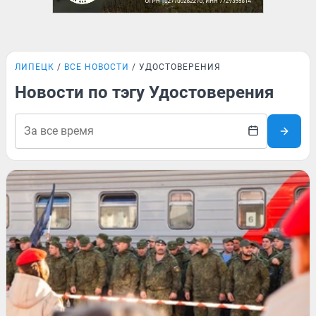
ЛИПЕЦК
ВСЕ НОВОСТИ
УДОСТОВЕРЕНИЯ
Новости по тэгу Удостоверения