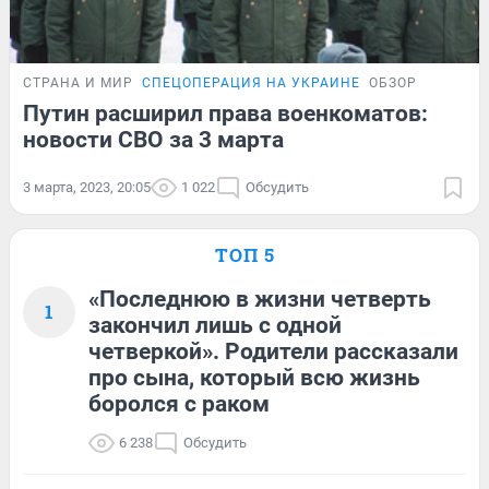
СТРАНА И МИР
СПЕЦОПЕРАЦИЯ НА УКРАИНЕ
ОБЗОР
Путин расширил права военкоматов:
новости СВО за 3 марта
3 марта, 2023, 20:05
1 022
Обсудить
ТОП 5
«Последнюю в жизни четверть
1
закончил лишь с одной
четверкой». Родители рассказали
про сына, который всю жизнь
боролся с раком
6 238
Обсудить