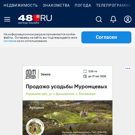
НЕДВИЖИМОСТЬ
ЗНАКОМСТВА
ПОГОДА
ТЕЛЕПРОГРАММА
На информационном ресурсе применяются cookie-
Согласен
файлы. Оставаясь на сайте, вы подтверждаете свое
согласие
на их использование.