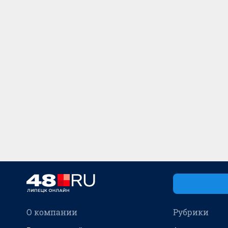
О компании
Рубрики