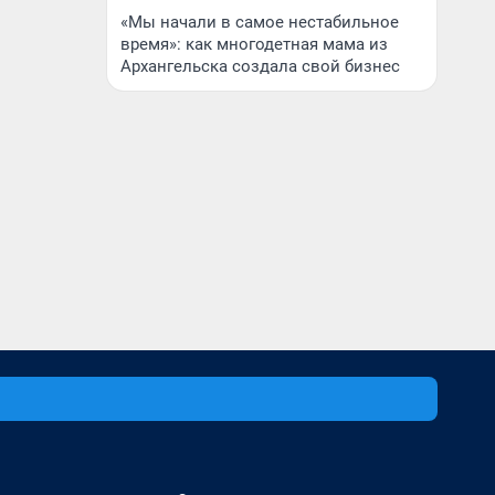
«Мы начали в самое нестабильное
время»: как многодетная мама из
Архангельска создала свой бизнес