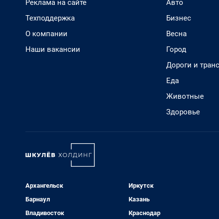
Реклама на сайте
Авто
Техподдержка
Бизнес
О компании
Весна
Наши вакансии
Город
Дороги и тран
Еда
Животные
Здоровье
Архангельск
Иркутск
Барнаул
Казань
Владивосток
Краснодар