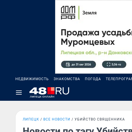
НЕДВИЖИМОСТЬ
ЗНАКОМСТВА
ПОГОДА
ТЕЛЕПРОГР
ЛИПЕЦК
ВСЕ НОВОСТИ
УБИЙСТВО СВЯЩЕННИКА
Новости по тэгу Убийст