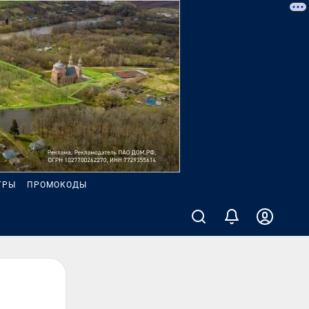
ГРЫ
ПРОМОКОДЫ