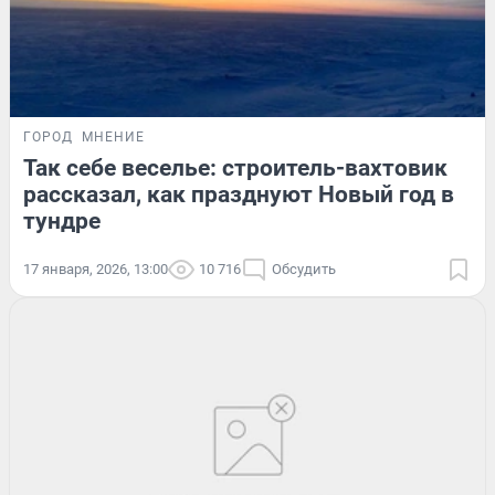
ГОРОД
МНЕНИЕ
Так себе веселье: строитель-вахтовик
рассказал, как празднуют Новый год в
тундре
17 января, 2026, 13:00
10 716
Обсудить