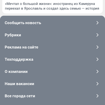
«Мечтал о большой жизни»: иностранец из Камеруна
переехал в Ярославль и создал здесь семью — история
Сообщить новость
Рубрики
Реклама на сайте
Техподдержка
О компании
Наши вакансии
Все города сети