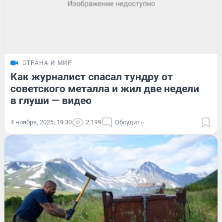
СТРАНА И МИР
Как журналист спасал тундру от
советского металла и жил две недели
в глуши — видео
4 ноября, 2025, 19:30
2 199
Обсудить