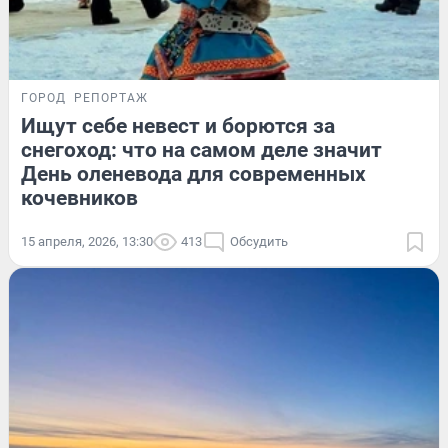
ГОРОД
РЕПОРТАЖ
Ищут себе невест и борются за
снегоход: что на самом деле значит
День оленевода для современных
кочевников
15 апреля, 2026, 13:30
413
Обсудить