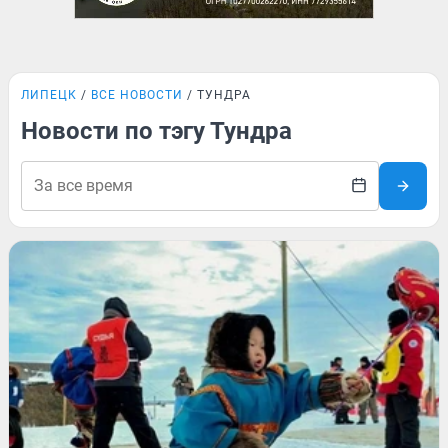
ЛИПЕЦК
ВСЕ НОВОСТИ
ТУНДРА
Новости по тэгу Тундра