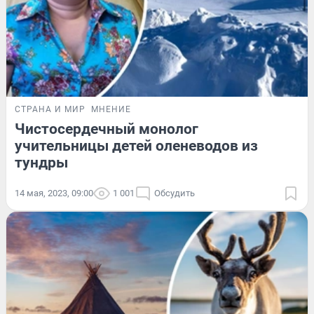
СТРАНА И МИР
МНЕНИЕ
Чистосердечный монолог
учительницы детей оленеводов из
тундры
14 мая, 2023, 09:00
1 001
Обсудить