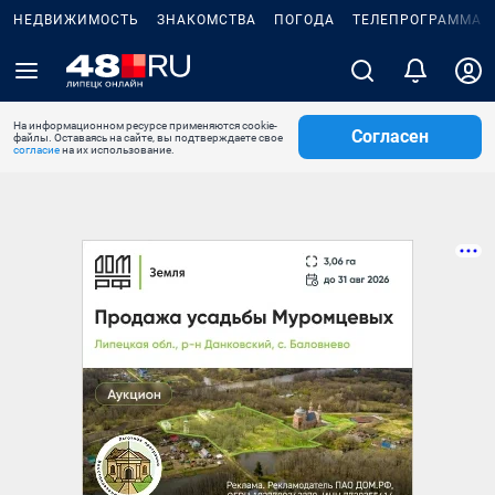
НЕДВИЖИМОСТЬ
ЗНАКОМСТВА
ПОГОДА
ТЕЛЕПРОГРАММА
На информационном ресурсе применяются cookie-
Согласен
файлы. Оставаясь на сайте, вы подтверждаете свое
согласие
на их использование.