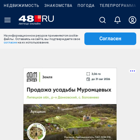
НЕДВИЖИМОСТЬ
ЗНАКОМСТВА
ПОГОДА
ТЕЛЕПРОГРАММА
На информационном ресурсе применяются cookie-
Согласен
файлы. Оставаясь на сайте, вы подтверждаете свое
согласие
на их использование.