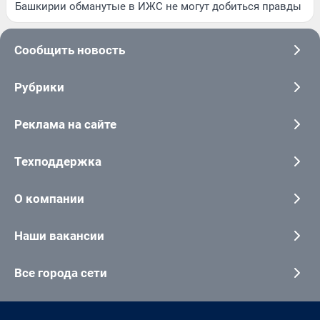
Башкирии обманутые в ИЖС не могут добиться правды
Сообщить новость
Рубрики
Реклама на сайте
Техподдержка
О компании
Наши вакансии
Все города сети