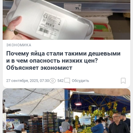
ЭКОНОМИКА
Почему яйца стали такими дешевыми
и в чем опасность низких цен?
Объясняет экономист
27 сентября, 2025, 07:30
542
Обсудить