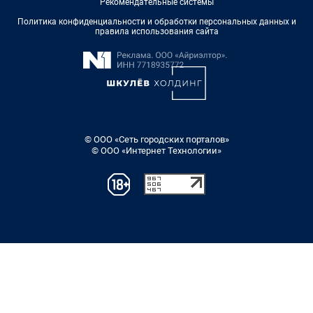
Рекомендательные системы
Политика конфиденциальности и обработки персональных данных и
правила использования сайта
© ООО «Сеть городских порталов»
© ООО «Интернет Технологии»