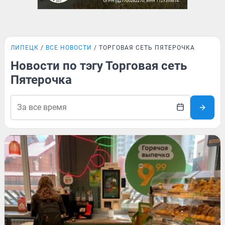
ЛИПЕЦК
ВСЕ НОВОСТИ
ТОРГОВАЯ СЕТЬ ПЯТЕРОЧКА
Новости по тэгу Торговая сеть
Пятерочка