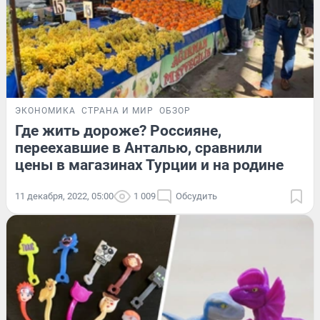
ЭКОНОМИКА
СТРАНА И МИР
ОБЗОР
Где жить дороже? Россияне,
переехавшие в Анталью, сравнили
цены в магазинах Турции и на родине
11 декабря, 2022, 05:00
1 009
Обсудить