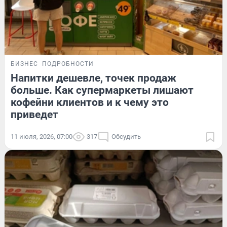
БИЗНЕС
ПОДРОБНОСТИ
Напитки дешевле, точек продаж
больше. Как супермаркеты лишают
кофейни клиентов и к чему это
приведет
11 июля, 2026, 07:00
317
Обсудить