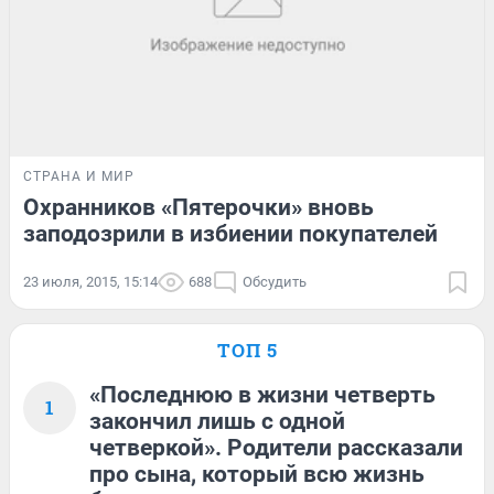
СТРАНА И МИР
Охранников «Пятерочки» вновь
заподозрили в избиении покупателей
23 июля, 2015, 15:14
688
Обсудить
ТОП 5
«Последнюю в жизни четверть
1
закончил лишь с одной
четверкой». Родители рассказали
про сына, который всю жизнь