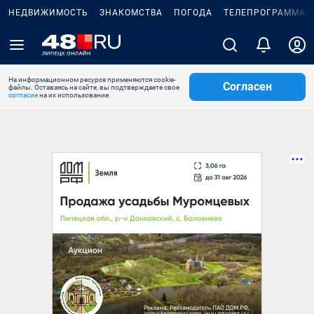
НЕДВИЖИМОСТЬ
ЗНАКОМСТВА
ПОГОДА
ТЕЛЕПРОГРАММА
На информационном ресурсе применяются cookie-
Согласен
файлы. Оставаясь на сайте, вы подтверждаете свое
согласие
на их использование.