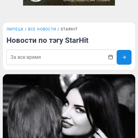
ЛИПЕЦК
ВСЕ НОВОСТИ
STARHIT
Новости по тэгу StarHit