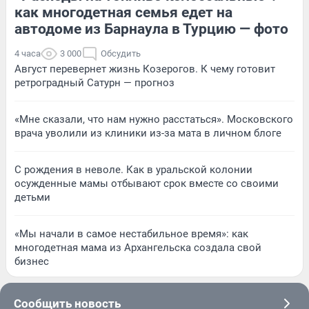
как многодетная семья едет на
автодоме из Барнаула в Турцию — фото
4 часа
3 000
Обсудить
Август перевернет жизнь Козерогов. К чему готовит
ретроградный Сатурн — прогноз
«Мне сказали, что нам нужно расстаться». Московского
врача уволили из клиники из-за мата в личном блоге
С рождения в неволе. Как в уральской колонии
осужденные мамы отбывают срок вместе со своими
детьми
«Мы начали в самое нестабильное время»: как
многодетная мама из Архангельска создала свой
бизнес
Сообщить новость