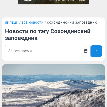
ЛИПЕЦК
ВСЕ НОВОСТИ
СОХОНДИНСКИЙ ЗАПОВЕДНИК
Новости по тэгу Сохондинский
заповедник