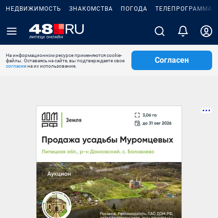
НЕДВИЖИМОСТЬ
ЗНАКОМСТВА
ПОГОДА
ТЕЛЕПРОГРАММА
На информационном ресурсе применяются cookie-
Согласен
файлы. Оставаясь на сайте, вы подтверждаете свое
согласие
на их использование.