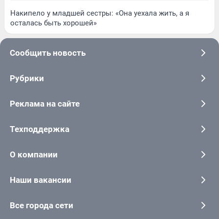
Накипело у младшей сестры: «Она уехала жить, а я
осталась быть хорошей»
Сообщить новость
Рубрики
Реклама на сайте
Техподдержка
О компании
Наши вакансии
Все города сети