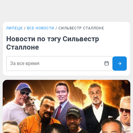
ЛИПЕЦК
ВСЕ НОВОСТИ
СИЛЬВЕСТР СТАЛЛОНЕ
Новости по тэгу Сильвестр
Сталлоне