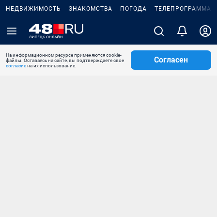
НЕДВИЖИМОСТЬ
ЗНАКОМСТВА
ПОГОДА
ТЕЛЕПРОГРАММА
На информационном ресурсе применяются cookie-
Согласен
файлы. Оставаясь на сайте, вы подтверждаете свое
согласие
на их использование.