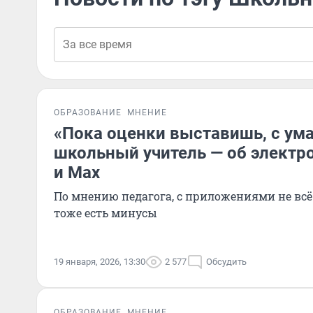
ОБРАЗОВАНИЕ
МНЕНИЕ
«Пока оценки выставишь, с ум
школьный учитель — об электр
и Max
По мнению педагога, с приложениями не всё 
тоже есть минусы
19 января, 2026, 13:30
2 577
Обсудить
ОБРАЗОВАНИЕ
МНЕНИЕ