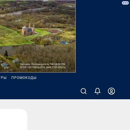
ГРЫ
ПРОМОКОДЫ