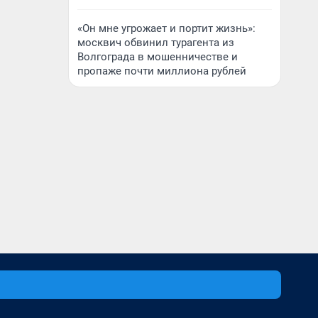
«Он мне угрожает и портит жизнь»:
москвич обвинил турагента из
Волгограда в мошенничестве и
пропаже почти миллиона рублей