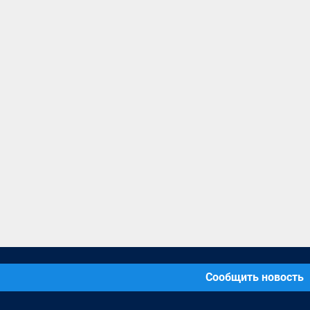
Сообщить новость