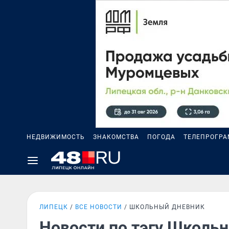
НЕДВИЖИМОСТЬ
ЗНАКОМСТВА
ПОГОДА
ТЕЛЕПРОГР
ЛИПЕЦК
ВСЕ НОВОСТИ
ШКОЛЬНЫЙ ДНЕВНИК
Новости по тэгу Школь