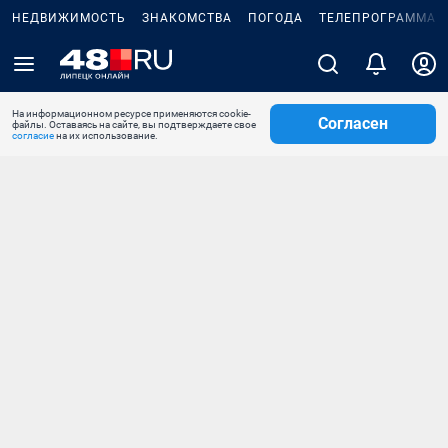
НЕДВИЖИМОСТЬ
ЗНАКОМСТВА
ПОГОДА
ТЕЛЕПРОГРАММА
На информационном ресурсе применяются cookie-
Согласен
файлы. Оставаясь на сайте, вы подтверждаете свое
согласие
на их использование.