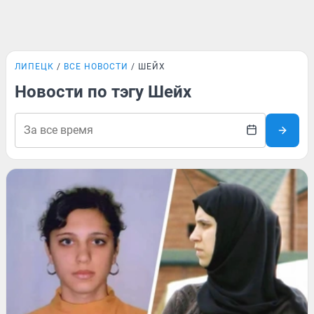
ЛИПЕЦК
ВСЕ НОВОСТИ
ШЕЙХ
Новости по тэгу Шейх