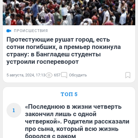
ПРОИСШЕСТВИЯ
Протестующие рушат город, есть
сотни погибших, а премьер покинула
страну: в Бангладеш студенты
устроили госпереворот
5 августа, 2024, 17:13
657
Обсудить
ТОП 5
«Последнюю в жизни четверть
1
закончил лишь с одной
четверкой». Родители рассказали
про сына, который всю жизнь
боролся с раком