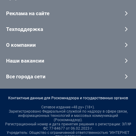
Реклама на сайте
Техподдержка
О компании
Наши вакансии
Все города сети
Контактные данные для Роскомнадзора и государственных органов
Сетевое издание «48.ру» (18+).
Зарегистрировано Федеральной службой по надзору в сфере связи,
информационных технологий и массовых коммуникаций
(Роскомнадзор).
Регистрационный номер и дата принятия решения о регистрации: ЭЛ №
ФС 77-84677 от 06.02.2023 г.
Учредитель: Общество с ограниченной ответственностью "ИНТЕРНЕТ