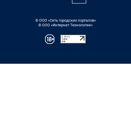
© ООО «Сеть городских порталов»
© ООО «Интернет Технологии»