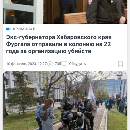
КРИМИНАЛ
Экс-губернатора Хабаровского края
Фургала отправили в колонию на 22
года за организацию убийств
10 февраля, 2023, 12:27
735
Обсудить