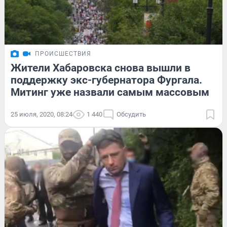
ПРОИСШЕСТВИЯ
Жители Хабаровска снова вышли в
поддержку экс-губернатора Фургала.
Митинг уже назвали самым массовым
25 июля, 2020, 08:24
1 440
Обсудить