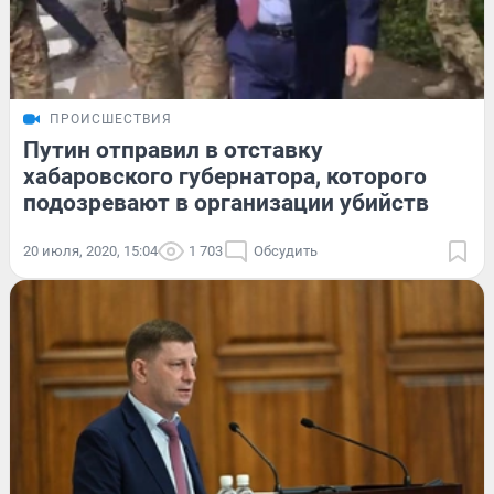
ПРОИСШЕСТВИЯ
Путин отправил в отставку
хабаровского губернатора, которого
подозревают в организации убийств
20 июля, 2020, 15:04
1 703
Обсудить