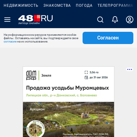
НЕДВИЖИМОСТЬ
ЗНАКОМСТВА
ПОГОДА
ТЕЛЕПРОГРАММА
На информационном ресурсе применяются cookie-
Согласен
файлы. Оставаясь на сайте, вы подтверждаете свое
согласие
на их использование.