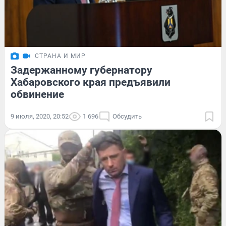
СТРАНА И МИР
Задержанному губернатору
Хабаровского края предъявили
обвинение
9 июля, 2020, 20:52
1 696
Обсудить