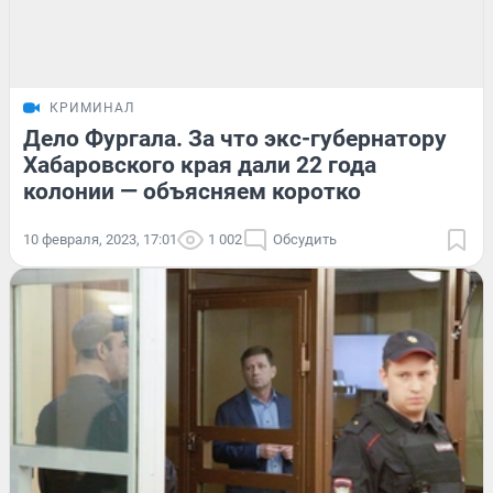
КРИМИНАЛ
Дело Фургала. За что экс-губернатору
Хабаровского края дали 22 года
колонии — объясняем коротко
10 февраля, 2023, 17:01
1 002
Обсудить