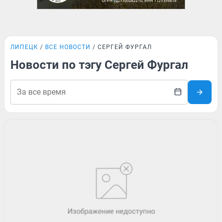
ЛИПЕЦК
ВСЕ НОВОСТИ
СЕРГЕЙ ФУРГАЛ
Новости по тэгу Сергей Фургал