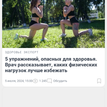
ЗДОРОВЬЕ
ЭКСПЕРТ
5 упражнений, опасных для здоровья.
Врач рассказывает, каких физических
нагрузок лучше избежать
5 июля, 2024, 15:00
1 245
Обсудить