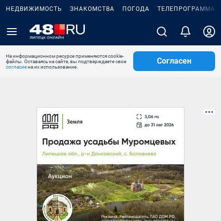
НЕДВИЖИМОСТЬ
ЗНАКОМСТВА
ПОГОДА
ТЕЛЕПРОГРАММА
На информационном ресурсе применяются cookie-
Согласен
файлы. Оставаясь на сайте, вы подтверждаете свое
согласие
на их использование.