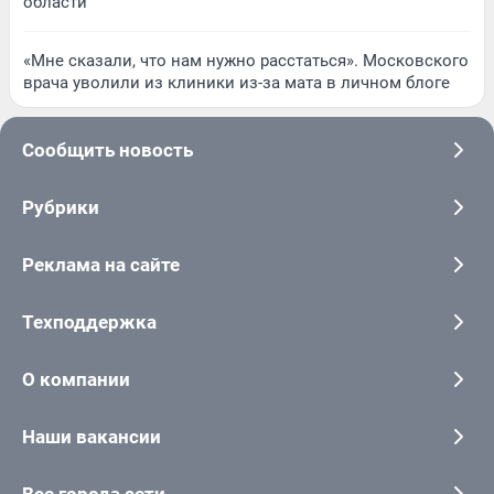
области
«Мне сказали, что нам нужно расстаться». Московского
врача уволили из клиники из-за мата в личном блоге
Сообщить новость
Рубрики
Реклама на сайте
Техподдержка
О компании
Наши вакансии
Все города сети