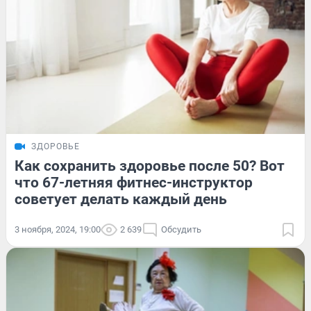
ЗДОРОВЬЕ
Как сохранить здоровье после 50? Вот
что 67-летняя фитнес-инструктор
советует делать каждый день
3 ноября, 2024, 19:00
2 639
Обсудить