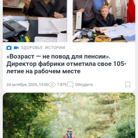
ЗДОРОВЬЕ
ИСТОРИИ
«Возраст — не повод для пенсии».
Директор фабрики отметила свое 105-
летие на рабочем месте
24 октября, 2025, 13:00
1 879
Обсудить