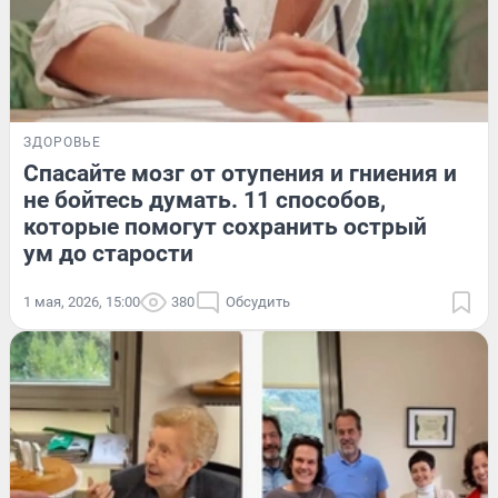
ЗДОРОВЬЕ
Спасайте мозг от отупения и гниения и
не бойтесь думать. 11 способов,
которые помогут сохранить острый
ум до старости
1 мая, 2026, 15:00
380
Обсудить