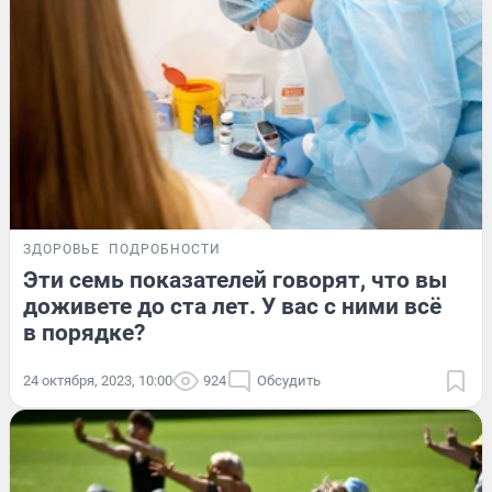
ЗДОРОВЬЕ
ПОДРОБНОСТИ
Эти семь показателей говорят, что вы
доживете до ста лет. У вас с ними всё
в порядке?
24 октября, 2023, 10:00
924
Обсудить