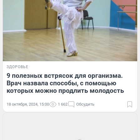
ЗДОРОВЬЕ
9 полезных встрясок для организма.
Врач назвала способы, с помощью
которых можно продлить молодость
18 октября, 2024, 15:00
1 662
Обсудить