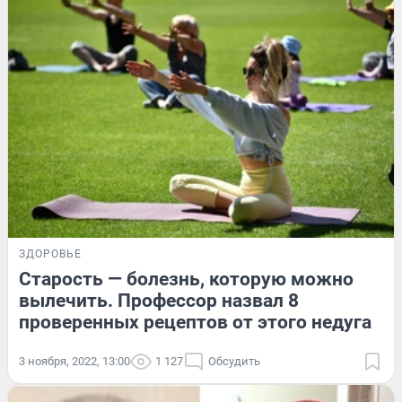
ЗДОРОВЬЕ
Старость — болезнь, которую можно
вылечить. Профессор назвал 8
проверенных рецептов от этого недуга
3 ноября, 2022, 13:00
1 127
Обсудить