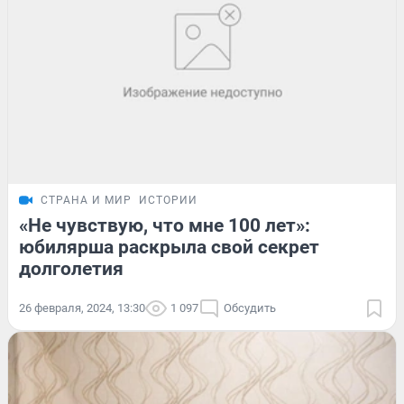
СТРАНА И МИР
ИСТОРИИ
«Не чувствую, что мне 100 лет»:
юбилярша раскрыла свой секрет
долголетия
26 февраля, 2024, 13:30
1 097
Обсудить