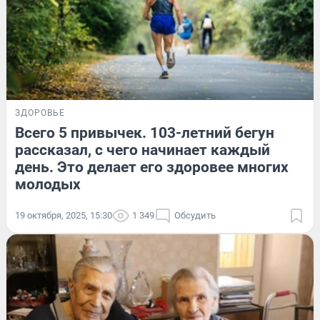
ЗДОРОВЬЕ
Всего 5 привычек. 103-летний бегун
рассказал, с чего начинает каждый
день. Это делает его здоровее многих
молодых
19 октября, 2025, 15:30
1 349
Обсудить