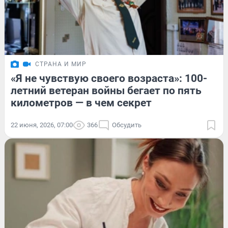
СТРАНА И МИР
«Я не чувствую своего возраста»: 100-
летний ветеран войны бегает по пять
километров — в чем секрет
22 июня, 2026, 07:00
366
Обсудить