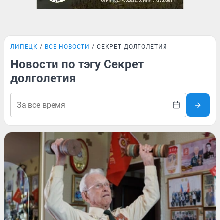
ЛИПЕЦК
ВСЕ НОВОСТИ
СЕКРЕТ ДОЛГОЛЕТИЯ
Новости по тэгу Секрет
долголетия