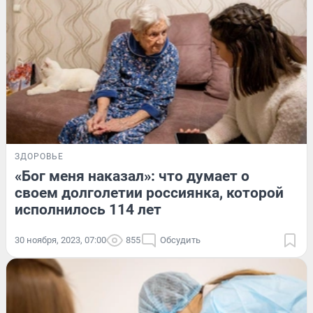
ЗДОРОВЬЕ
«Бог меня наказал»: что думает о
своем долголетии россиянка, которой
исполнилось 114 лет
30 ноября, 2023, 07:00
855
Обсудить