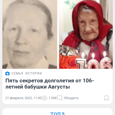
СЕМЬЯ
ИСТОРИИ
Пять секретов долголетия от 106-
летней бабушки Августы
21 февраля, 2022, 11:00
1 008
Обсудить
ТОП 5