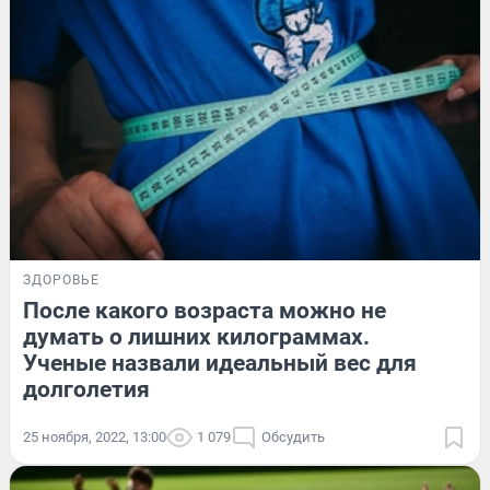
ЗДОРОВЬЕ
После какого возраста можно не
думать о лишних килограммах.
Ученые назвали идеальный вес для
долголетия
25 ноября, 2022, 13:00
1 079
Обсудить