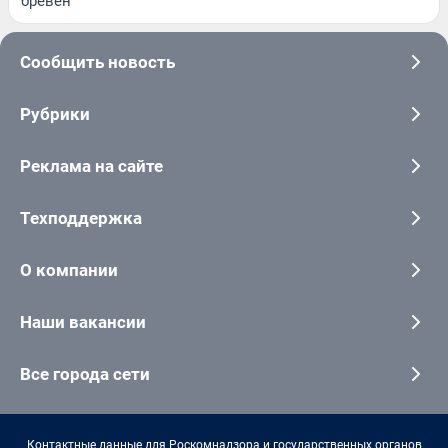
бревен
Сообщить новость
Рубрики
Реклама на сайте
Техподдержка
О компании
Наши вакансии
Все города сети
Контактные данные для Роскомнадзора и государственных органов