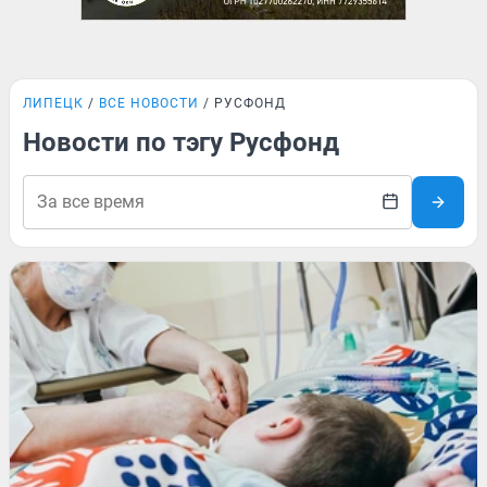
ЛИПЕЦК
ВСЕ НОВОСТИ
РУСФОНД
Новости по тэгу Русфонд