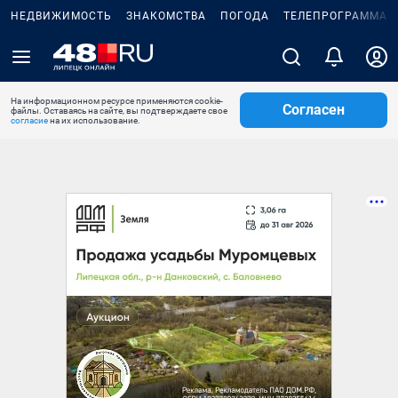
НЕДВИЖИМОСТЬ
ЗНАКОМСТВА
ПОГОДА
ТЕЛЕПРОГРАММА
На информационном ресурсе применяются cookie-
Согласен
файлы. Оставаясь на сайте, вы подтверждаете свое
согласие
на их использование.