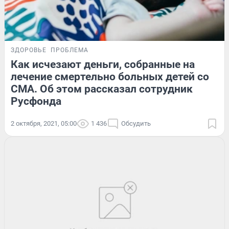
ЗДОРОВЬЕ
ПРОБЛЕМА
Как исчезают деньги, собранные на
лечение смертельно больных детей со
СМА. Об этом рассказал сотрудник
Русфонда
2 октября, 2021, 05:00
1 436
Обсудить