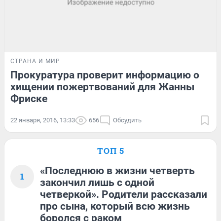
СТРАНА И МИР
Прокуратура проверит информацию о
хищении пожертвований для Жанны
Фриске
22 января, 2016, 13:33
656
Обсудить
ТОП 5
«Последнюю в жизни четверть
1
закончил лишь с одной
четверкой». Родители рассказали
про сына, который всю жизнь
боролся с раком