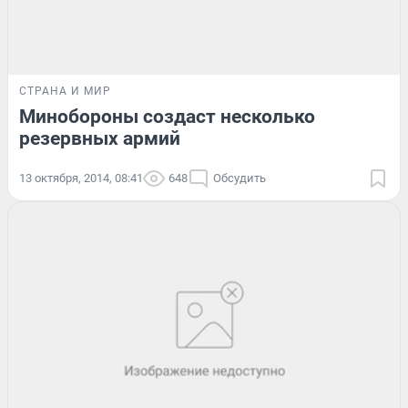
СТРАНА И МИР
Минобороны создаст несколько
резервных армий
13 октября, 2014, 08:41
648
Обсудить