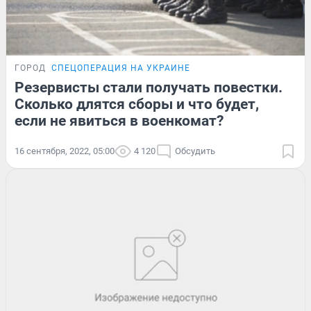
ГОРОД
СПЕЦОПЕРАЦИЯ НА УКРАИНЕ
Резервисты стали получать повестки.
Сколько длятся сборы и что будет,
если не явиться в военкомат?
16 сентября, 2022, 05:00
4 120
Обсудить