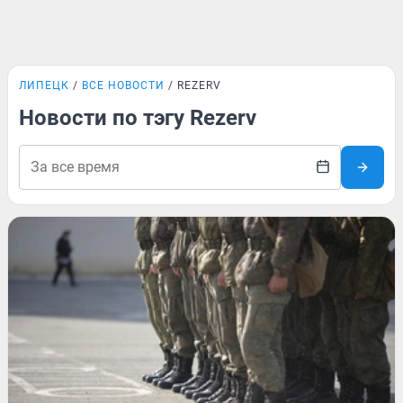
ЛИПЕЦК
ВСЕ НОВОСТИ
REZERV
Новости по тэгу Rezerv