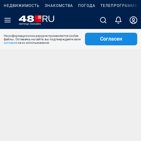
НЕДВИЖИМОСТЬ
ЗНАКОМСТВА
ПОГОДА
ТЕЛЕПРОГРАММА
На информационном ресурсе применяются cookie-
Согласен
файлы. Оставаясь на сайте, вы подтверждаете свое
согласие
на их использование.