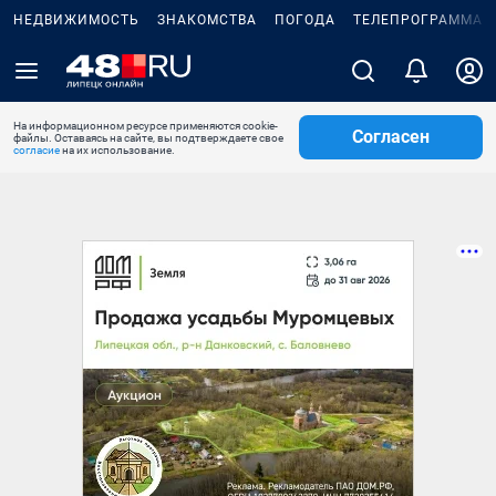
НЕДВИЖИМОСТЬ
ЗНАКОМСТВА
ПОГОДА
ТЕЛЕПРОГРАММА
На информационном ресурсе применяются cookie-
Согласен
файлы. Оставаясь на сайте, вы подтверждаете свое
согласие
на их использование.