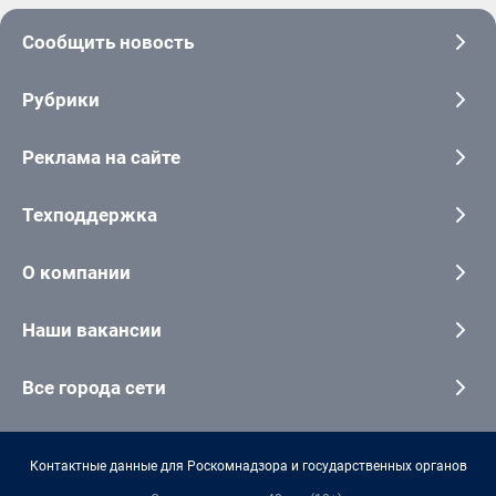
Сообщить новость
Рубрики
Реклама на сайте
Техподдержка
О компании
Наши вакансии
Все города сети
Контактные данные для Роскомнадзора и государственных органов