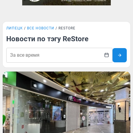
ЛИПЕЦК
ВСЕ НОВОСТИ
RESTORE
Новости по тэгу ReStore