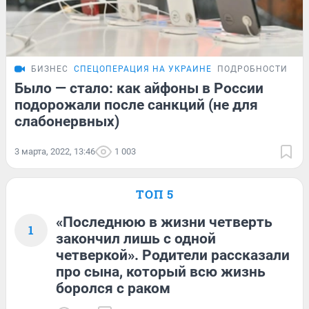
БИЗНЕС
СПЕЦОПЕРАЦИЯ НА УКРАИНЕ
ПОДРОБНОСТИ
Было — стало: как айфоны в России
подорожали после санкций (не для
слабонервных)
3 марта, 2022, 13:46
1 003
ТОП 5
«Последнюю в жизни четверть
1
закончил лишь с одной
четверкой». Родители рассказали
про сына, который всю жизнь
боролся с раком