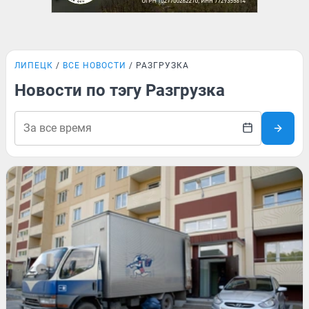
ЛИПЕЦК
ВСЕ НОВОСТИ
РАЗГРУЗКА
Новости по тэгу Разгрузка