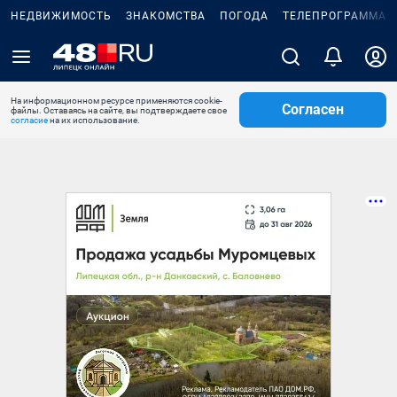
НЕДВИЖИМОСТЬ
ЗНАКОМСТВА
ПОГОДА
ТЕЛЕПРОГРАММА
На информационном ресурсе применяются cookie-
Согласен
файлы. Оставаясь на сайте, вы подтверждаете свое
согласие
на их использование.