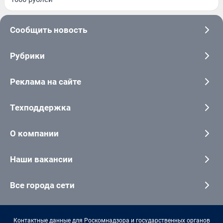
Сообщить новость
Рубрики
Реклама на сайте
Техподдержка
О компании
Наши вакансии
Все города сети
Контактные данные для Роскомнадзора и государственных органов