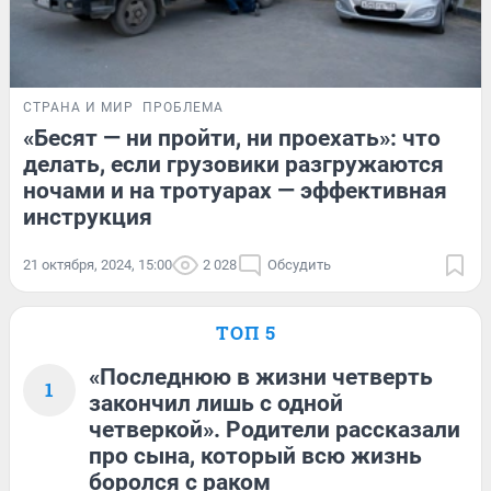
СТРАНА И МИР
ПРОБЛЕМА
«Бесят — ни пройти, ни проехать»: что
делать, если грузовики разгружаются
ночами и на тротуарах — эффективная
инструкция
21 октября, 2024, 15:00
2 028
Обсудить
ТОП 5
«Последнюю в жизни четверть
1
закончил лишь с одной
четверкой». Родители рассказали
про сына, который всю жизнь
боролся с раком