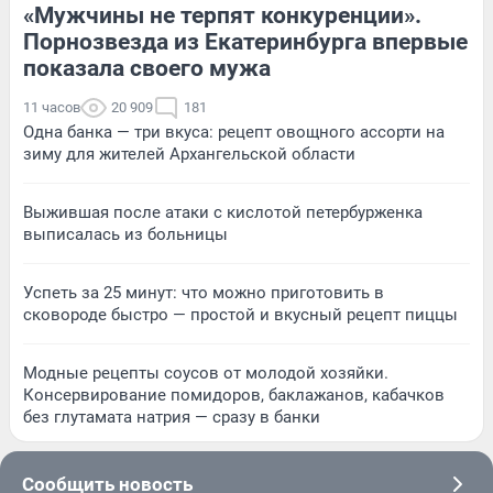
«Мужчины не терпят конкуренции».
Порнозвезда из Екатеринбурга впервые
показала своего мужа
11 часов
20 909
181
Одна банка — три вкуса: рецепт овощного ассорти на
зиму для жителей Архангельской области
Выжившая после атаки с кислотой петербурженка
выписалась из больницы
Успеть за 25 минут: что можно приготовить в
сковороде быстро — простой и вкусный рецепт пиццы
Модные рецепты соусов от молодой хозяйки.
Консервирование помидоров, баклажанов, кабачков
без глутамата натрия — сразу в банки
Сообщить новость