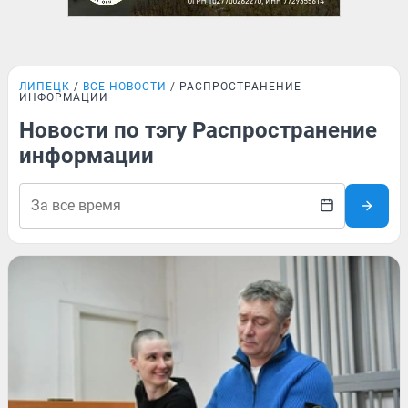
ЛИПЕЦК
ВСЕ НОВОСТИ
РАСПРОСТРАНЕНИЕ
ИНФОРМАЦИИ
Новости по тэгу Распространение
информации