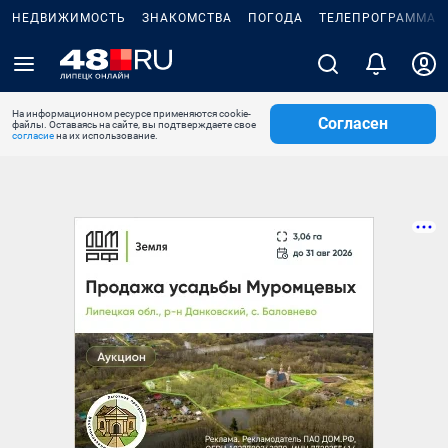
НЕДВИЖИМОСТЬ
ЗНАКОМСТВА
ПОГОДА
ТЕЛЕПРОГРАММА
На информационном ресурсе применяются cookie-
Согласен
файлы. Оставаясь на сайте, вы подтверждаете свое
согласие
на их использование.