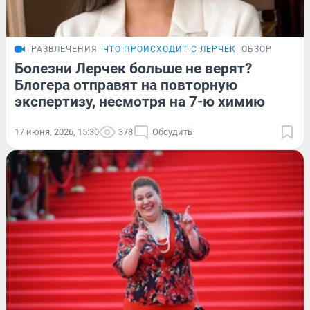
РАЗВЛЕЧЕНИЯ
ЧТО ПРОИСХОДИТ С ЛЕРЧЕК
ОБЗОР
Болезни Лерчек больше не верят?
Блогера отправят на повторную
экспертизу, несмотря на 7-ю химию
17 июня, 2026, 15:30
378
Обсудить