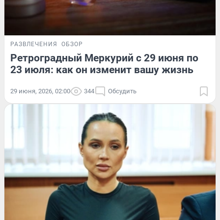
РАЗВЛЕЧЕНИЯ
ОБЗОР
Ретроградный Меркурий с 29 июня по
23 июля: как он изменит вашу жизнь
29 июня, 2026, 02:00
344
Обсудить