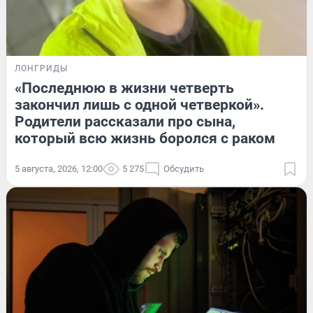
ЛОНГРИДЫ
«Последнюю в жизни четверть
закончил лишь с одной четверкой».
Родители рассказали про сына,
который всю жизнь боролся с раком
5 августа, 2026, 12:00
5 275
Обсудить