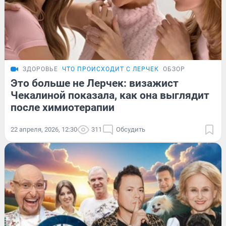
ЗДОРОВЬЕ
ЧТО ПРОИСХОДИТ С ЛЕРЧЕК
ОБЗОР
Это больше не Лерчек: визажист
Чекалиной показала, как она выглядит
после химиотерапии
22 апреля, 2026, 12:30
311
Обсудить