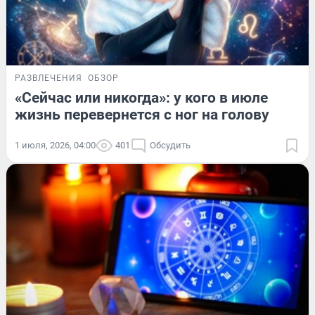
РАЗВЛЕЧЕНИЯ
ОБЗОР
«Сейчас или никогда»: у кого в июле
жизнь перевернется с ног на голову
1 июля, 2026, 04:00
401
Обсудить