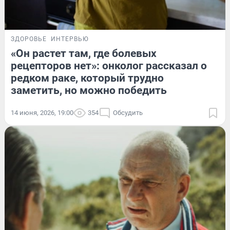
ЗДОРОВЬЕ
ИНТЕРВЬЮ
«Он растет там, где болевых
рецепторов нет»: онколог рассказал о
редком раке, который трудно
заметить, но можно победить
14 июня, 2026, 19:00
354
Обсудить