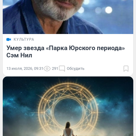
КУЛЬТУРА
Умер звезда «Парка Юрского периода»
Сэм Нил
13 июля, 2026, 09:31
291
Обсудить