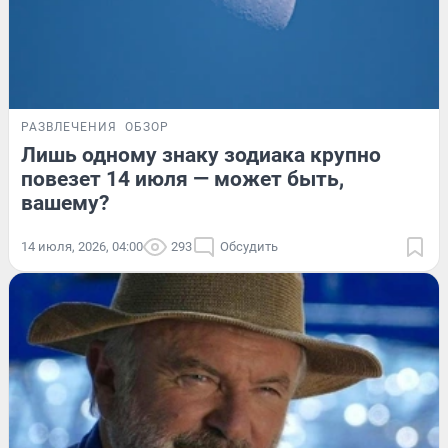
РАЗВЛЕЧЕНИЯ
ОБЗОР
Лишь одному знаку зодиака крупно
повезет 14 июля — может быть,
вашему?
14 июля, 2026, 04:00
293
Обсудить