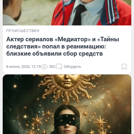
ПРОИСШЕСТВИЯ
Актер сериалов «Медиатор» и «Тайны
следствия» попал в реанимацию:
близкие объявили сбор средств
8 июня, 2026, 12:19
362
Обсудить