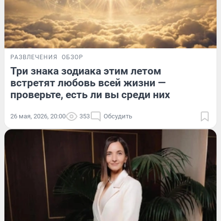
РАЗВЛЕЧЕНИЯ
ОБЗОР
Три знака зодиака этим летом
встретят любовь всей жизни —
проверьте, есть ли вы среди них
26 мая, 2026, 20:00
353
Обсудить