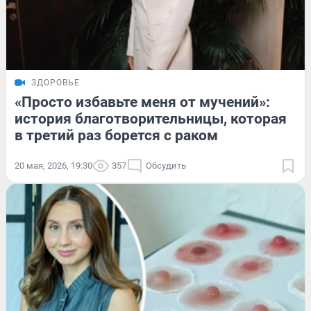
ЗДОРОВЬЕ
«Просто избавьте меня от мучений»:
история благотворительницы, которая
в третий раз борется с раком
20 мая, 2026, 19:30
357
Обсудить