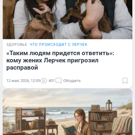
ЗДОРОВЬЕ
ЧТО ПРОИСХОДИТ С ЛЕРЧЕК
«Таким людям придется ответить»:
кому жених Лерчек пригрозил
расправой
12 мая, 2026, 12:05
401
Обсудить