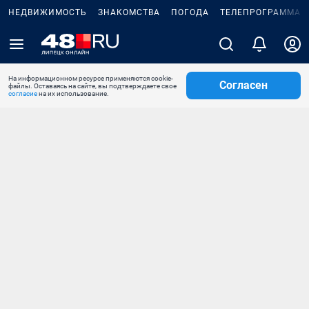
НЕДВИЖИМОСТЬ
ЗНАКОМСТВА
ПОГОДА
ТЕЛЕПРОГРАММА
На информационном ресурсе применяются cookie-
Согласен
файлы. Оставаясь на сайте, вы подтверждаете свое
согласие
на их использование.