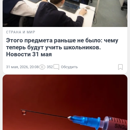
СТРАНА И МИР
Этого предмета раньше не было: чему
теперь будут учить школьников.
Новости 31 мая
31 мая, 2026, 20:08
352
Обсудить