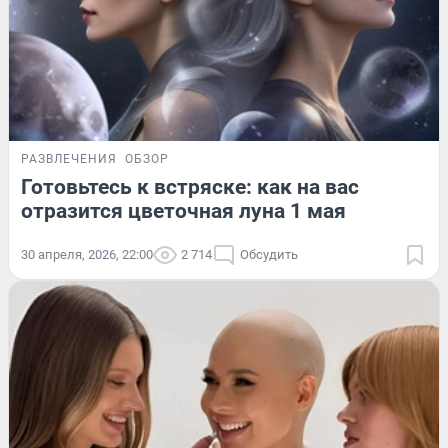
РАЗВЛЕЧЕНИЯ
ОБЗОР
Готовьтесь к встряске: как на вас
отразится цветочная луна 1 мая
30 апреля, 2026, 22:00
2 714
Обсудить