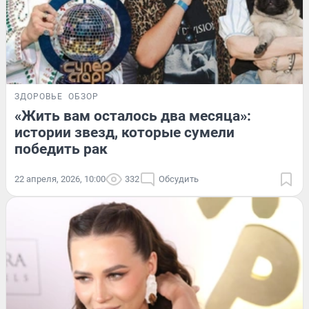
ЗДОРОВЬЕ
ОБЗОР
«Жить вам осталось два месяца»:
истории звезд, которые сумели
победить рак
22 апреля, 2026, 10:00
332
Обсудить