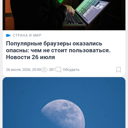
СТРАНА И МИР
Популярные браузеры оказались
опасны: чем не стоит пользоваться.
Новости 26 июля
26 июля, 2026, 20:00
281
Обсудить