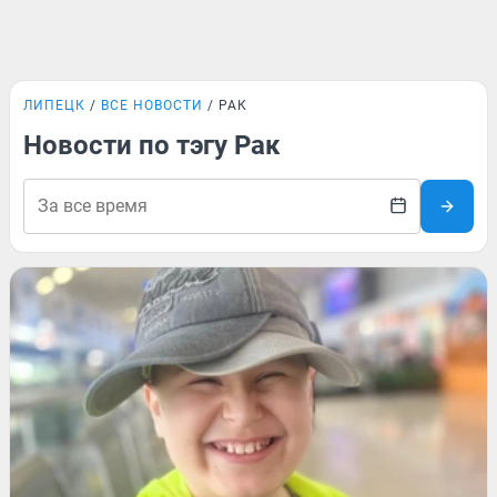
ЛИПЕЦК
ВСЕ НОВОСТИ
РАК
Новости по тэгу Рак