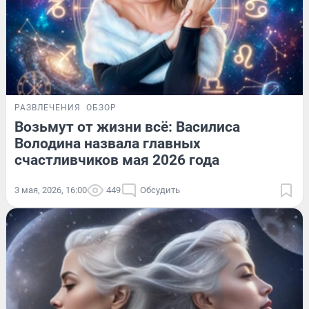
РАЗВЛЕЧЕНИЯ
ОБЗОР
Возьмут от жизни всё: Василиса
Володина назвала главных
счастливчиков мая 2026 года
3 мая, 2026, 16:00
449
Обсудить