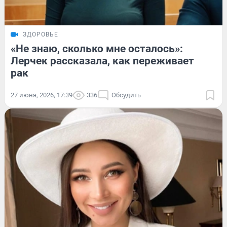
ЗДОРОВЬЕ
«Не знаю, сколько мне осталось»:
Лерчек рассказала, как переживает
рак
27 июня, 2026, 17:39
336
Обсудить