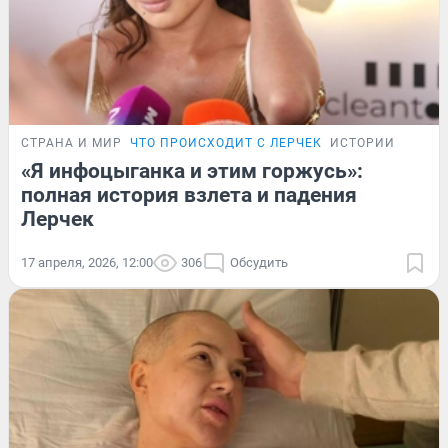
СТРАНА И МИР
ЧТО ПРОИСХОДИТ С ЛЕРЧЕК
ИСТОРИИ
«Я инфоцыганка и этим горжусь»:
полная история взлета и падения
Лерчек
17 апреля, 2026, 12:00
306
Обсудить