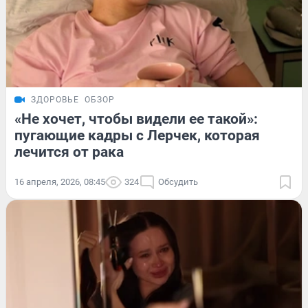
ЗДОРОВЬЕ
ОБЗОР
«Не хочет, чтобы видели ее такой»:
пугающие кадры с Лерчек, которая
лечится от рака
16 апреля, 2026, 08:45
324
Обсудить