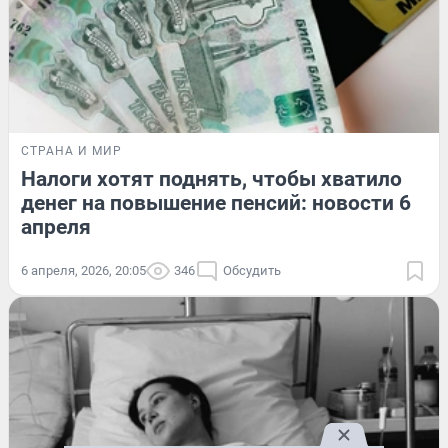
СТРАНА И МИР
Налоги хотят поднять, чтобы хватило
денег на повышение пенсий: новости 6
апреля
6 апреля, 2026, 20:05
346
Обсудить