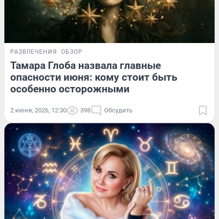
РАЗВЛЕЧЕНИЯ
ОБЗОР
Тамара Глоба назвала главные
опасности июня: кому стоит быть
особенно осторожными
2 июня, 2026, 12:30
398
Обсудить