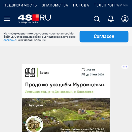
НЕДВИЖИМОСТЬ
ЗНАКОМСТВА
ПОГОДА
ТЕЛЕПРОГРАММА
На информационном ресурсе применяются cookie-
Согласен
файлы. Оставаясь на сайте, вы подтверждаете свое
согласие
на их использование.