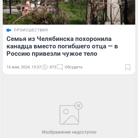
ПРОИСШЕСТВИЯ
Семья из Челябинска похоронила
канадца вместо погибшего отца — в
Россию привезли чужое тело
16 мая, 2024, 15:37
873
Обсудить