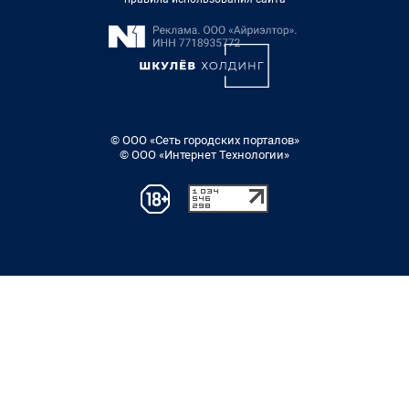
© ООО «Сеть городских порталов»
© ООО «Интернет Технологии»