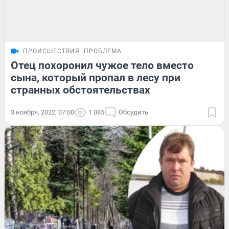
ПРОИСШЕСТВИЯ
ПРОБЛЕМА
Отец похоронил чужое тело вместо
сына, который пропал в лесу при
странных обстоятельствах
3 ноября, 2022, 07:00
1 085
Обсудить