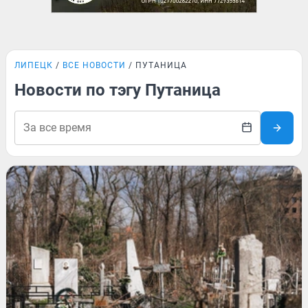
ЛИПЕЦК
ВСЕ НОВОСТИ
ПУТАНИЦА
Новости по тэгу Путаница