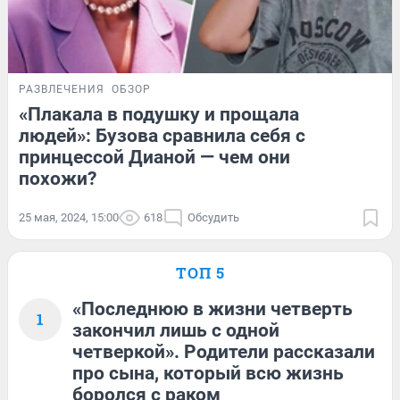
РАЗВЛЕЧЕНИЯ
ОБЗОР
«Плакала в подушку и прощала
людей»: Бузова сравнила себя с
принцессой Дианой — чем они
похожи?
25 мая, 2024, 15:00
618
Обсудить
ТОП 5
«Последнюю в жизни четверть
1
закончил лишь с одной
четверкой». Родители рассказали
про сына, который всю жизнь
боролся с раком