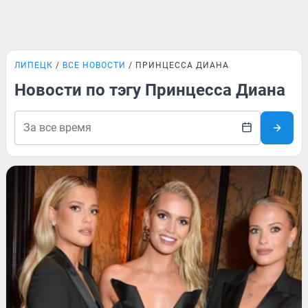
ЛИПЕЦК
ВСЕ НОВОСТИ
ПРИНЦЕССА ДИАНА
Новости по тэгу Принцесса Диана