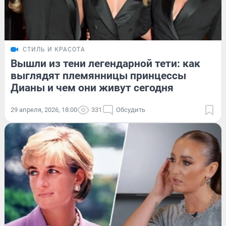
СТИЛЬ И КРАСОТА
Вышли из тени легендарной тети: как
выглядят племянницы принцессы
Дианы и чем они живут сегодня
29 апреля, 2026, 18:00
331
Обсудить