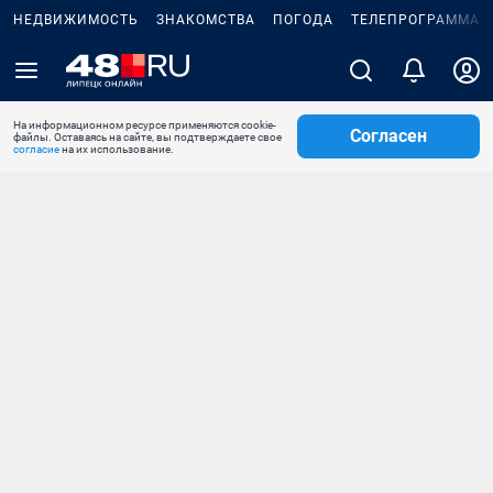
НЕДВИЖИМОСТЬ
ЗНАКОМСТВА
ПОГОДА
ТЕЛЕПРОГРАММА
На информационном ресурсе применяются cookie-
Согласен
файлы. Оставаясь на сайте, вы подтверждаете свое
согласие
на их использование.