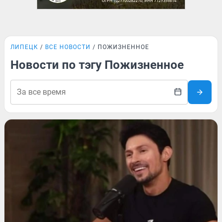
ЛИПЕЦК
ВСЕ НОВОСТИ
ПОЖИЗНЕННОЕ
Новости по тэгу Пожизненное