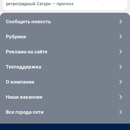
ретроградный Сатурн — прогноз
Сообщить новость
Рубрики
Реклама на сайте
Техподдержка
О компании
Наши вакансии
Все города сети