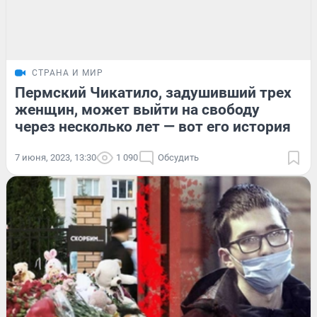
СТРАНА И МИР
Пермский Чикатило, задушивший трех
женщин, может выйти на свободу
через несколько лет — вот его история
7 июня, 2023, 13:30
1 090
Обсудить