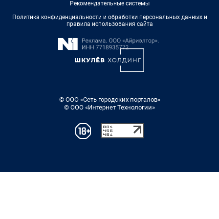
Рекомендательные системы
Политика конфиденциальности и обработки персональных данных и
правила использования сайта
© ООО «Сеть городских порталов»
© ООО «Интернет Технологии»