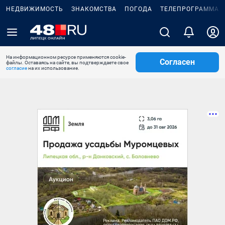
НЕДВИЖИМОСТЬ
ЗНАКОМСТВА
ПОГОДА
ТЕЛЕПРОГРАММА
На информационном ресурсе применяются cookie-
Согласен
файлы. Оставаясь на сайте, вы подтверждаете свое
согласие
на их использование.