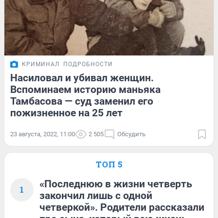
КРИМИНАЛ
ПОДРОБНОСТИ
Насиловал и убивал женщин.
Вспоминаем историю маньяка
Тамбасова — суд заменил его
пожизненное на 25 лет
23 августа, 2022, 11:00
2 505
Обсудить
ТОП 5
«Последнюю в жизни четверть
1
закончил лишь с одной
четверкой». Родители рассказали