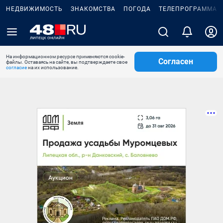
НЕДВИЖИМОСТЬ
ЗНАКОМСТВА
ПОГОДА
ТЕЛЕПРОГРАММА
На информационном ресурсе применяются cookie-
Согласен
файлы. Оставаясь на сайте, вы подтверждаете свое
согласие
на их использование.