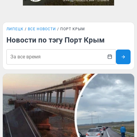
ЛИПЕЦК
ВСЕ НОВОСТИ
ПОРТ КРЫМ
Новости по тэгу Порт Крым