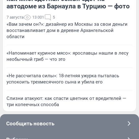
автодоме из Барнаула в Турцию — фото
7 августа
13 001
5
«Вам зачем он?»: дизайнер из Москвы за свои деньги
восстанавливает дом в деревне Архангельской
области
«Напоминает куриное мясо»: ярославцы нашли в лесу
необычный гриб — что это
«Не рассчитала силы»: 18-летняя ужурка пыталась
успокоить трехмесячного сына и убила его
Слизни атакуют: как спасти цветник от вредителей —
три копеечных способа
Сообщить новость