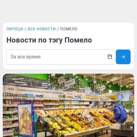
ЛИПЕЦК
ВСЕ НОВОСТИ
ПОМЕЛО
Новости по тэгу Помело