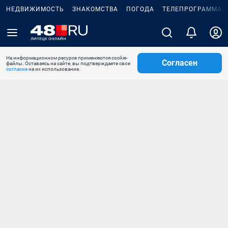
НЕДВИЖИМОСТЬ
ЗНАКОМСТВА
ПОГОДА
ТЕЛЕПРОГРАММА
На информационном ресурсе применяются cookie-
Согласен
файлы. Оставаясь на сайте, вы подтверждаете свое
согласие
на их использование.