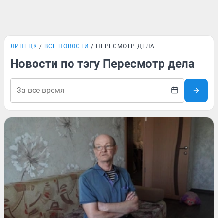
ЛИПЕЦК
ВСЕ НОВОСТИ
ПЕРЕСМОТР ДЕЛА
Новости по тэгу Пересмотр дела