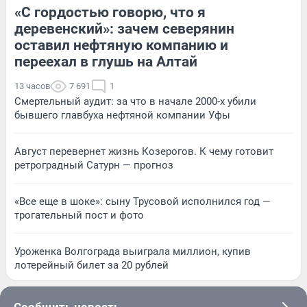
«С гордостью говорю, что я
деревенский»: зачем северянин
оставил нефтяную компанию и
переехал в глушь на Алтай
13 часов
7 691
1
Смертельный аудит: за что в начале 2000-х убили
бывшего главбуха нефтяной компании Уфы
Август перевернет жизнь Козерогов. К чему готовит
ретроградный Сатурн — прогноз
«Все еще в шоке»: сыну Трусовой исполнился год —
трогательный пост и фото
Уроженка Волгограда выиграла миллион, купив
лотерейный билет за 20 рублей
Сообщить новость