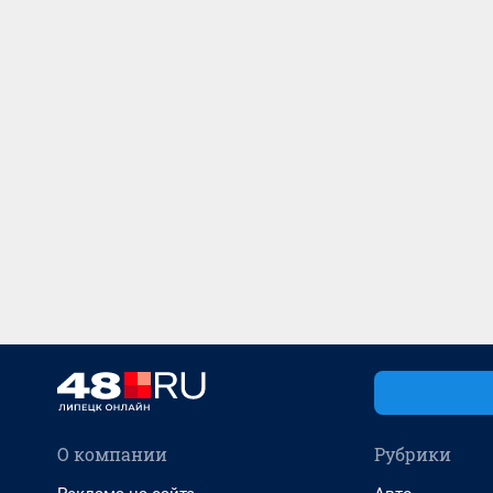
О компании
Рубрики