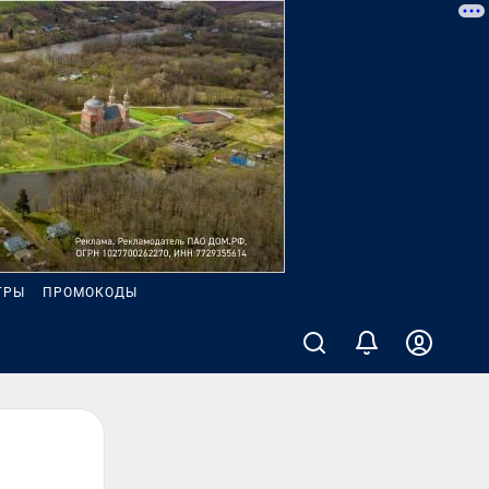
ГРЫ
ПРОМОКОДЫ