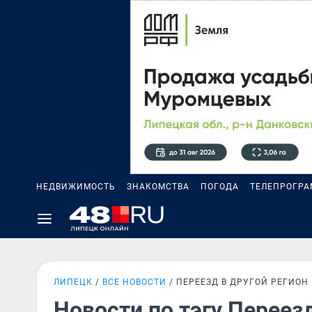
НЕДВИЖИМОСТЬ
ЗНАКОМСТВА
ПОГОДА
ТЕЛЕПРОГР
ЛИПЕЦК
ВСЕ НОВОСТИ
ПЕРЕЕЗД В ДРУГОЙ РЕГИОН
Новости по тэгу Переезд