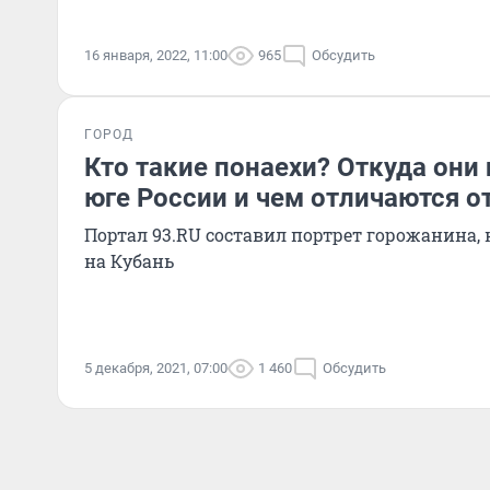
16 января, 2022, 11:00
965
Обсудить
ГОРОД
Кто такие понаехи? Откуда они
юге России и чем отличаются о
Портал 93.RU составил портрет горожанина,
на Кубань
5 декабря, 2021, 07:00
1 460
Обсудить