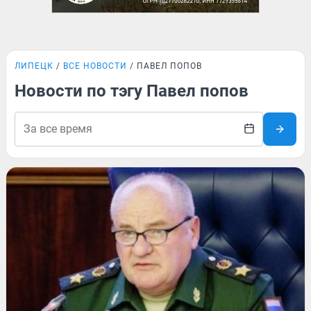
ЛИПЕЦК
ВСЕ НОВОСТИ
ПАВЕЛ ПОПОВ
Новости по тэгу Павел попов