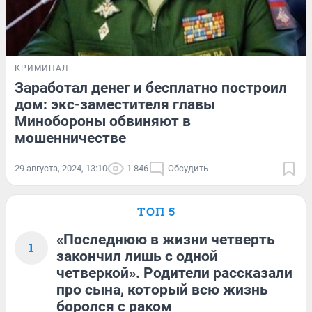
КРИМИНАЛ
Заработал денег и бесплатно построил
дом: экс-заместителя главы
Минобороны обвиняют в
мошенничестве
29 августа, 2024, 13:10
1 846
Обсудить
ТОП 5
«Последнюю в жизни четверть
1
закончил лишь с одной
четверкой». Родители рассказали
про сына, который всю жизнь
боролся с раком