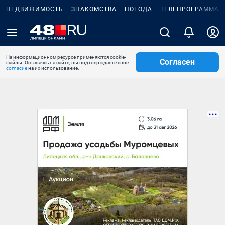
НЕДВИЖИМОСТЬ
ЗНАКОМСТВА
ПОГОДА
ТЕЛЕПРОГРАММА
На информационном ресурсе применяются cookie-
Согласен
файлы. Оставаясь на сайте, вы подтверждаете свое
согласие
на их использование.