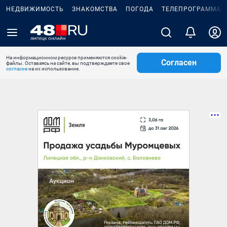
НЕДВИЖИМОСТЬ
ЗНАКОМСТВА
ПОГОДА
ТЕЛЕПРОГРАММА
На информационном ресурсе применяются cookie-
Согласен
файлы. Оставаясь на сайте, вы подтверждаете свое
согласие
на их использование.