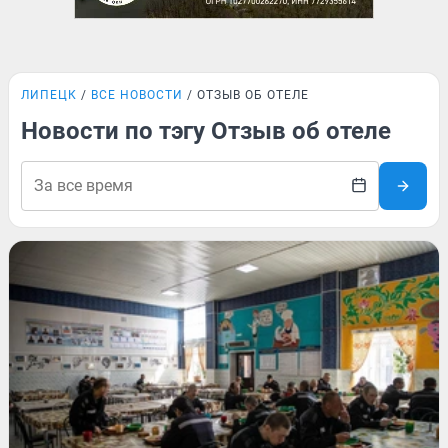
ЛИПЕЦК
ВСЕ НОВОСТИ
ОТЗЫВ ОБ ОТЕЛЕ
Новости по тэгу Отзыв об отеле