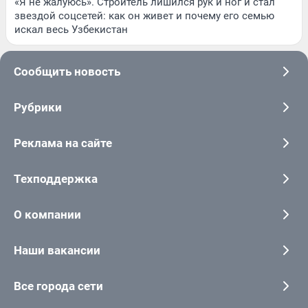
«Я не жалуюсь». Строитель лишился рук и ног и стал
звездой соцсетей: как он живет и почему его семью
искал весь Узбекистан
Сообщить новость
Рубрики
Реклама на сайте
Техподдержка
О компании
Наши вакансии
Все города сети