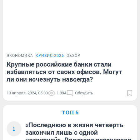
ЭКОНОМИКА
КРИЗИС-2026
ОБЗОР
Крупные российские банки стали
избавляться от своих офисов. Могут
ли они исчезнуть навсегда?
13 апреля, 2024, 05:00
1 094
Обсудить
ТОП 5
«Последнюю в жизни четверть
1
закончил лишь с одной
четверкой». Родители рассказали