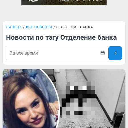
ЛИПЕЦК
ВСЕ НОВОСТИ
ОТДЕЛЕНИЕ БАНКА
Новости по тэгу Отделение банка