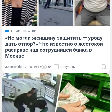
ПРОИСШЕСТВИЯ
«Не могли женщину защитить — уроду
дать отпор?» Что известно о жестокой
расправе над сотрудницей банка в
Москве
30 сентября, 2025, 19:15
642
Обсудить