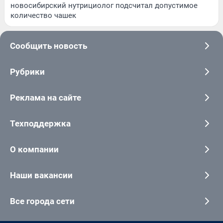
новосибирский нутрициолог подсчитал допустимое
количество чашек
Сообщить новость
Рубрики
Реклама на сайте
Техподдержка
О компании
Наши вакансии
Все города сети