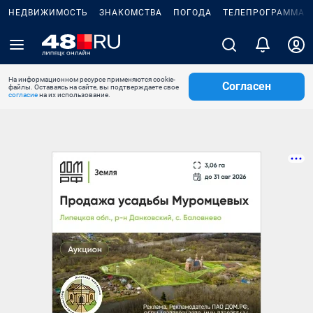
НЕДВИЖИМОСТЬ
ЗНАКОМСТВА
ПОГОДА
ТЕЛЕПРОГРАММА
На информационном ресурсе применяются cookie-
Согласен
файлы. Оставаясь на сайте, вы подтверждаете свое
согласие
на их использование.