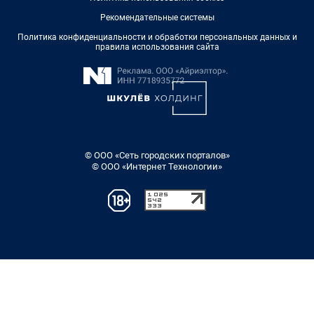
Рекомендательные системы
Политика конфиденциальности и обработки персональных данных и
правила использования сайта
© ООО «Сеть городских порталов»
© ООО «Интернет Технологии»