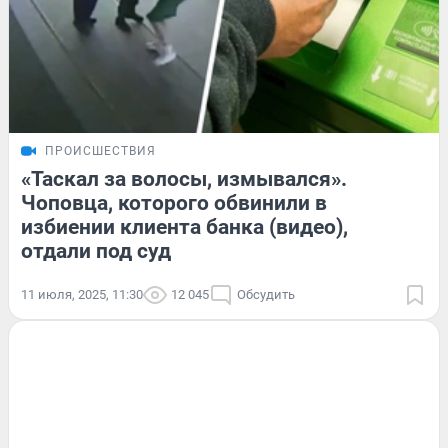
ПРОИСШЕСТВИЯ
«Таскал за волосы, измывался».
Чоповца, которого обвинили в
избиении клиента банка (видео),
отдали под суд
11 июля, 2025, 11:30
12 045
Обсудить