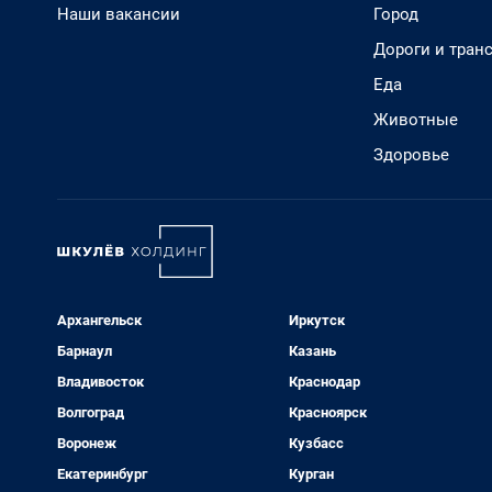
Наши вакансии
Город
Дороги и тран
Еда
Животные
Здоровье
Архангельск
Иркутск
Барнаул
Казань
Владивосток
Краснодар
Волгоград
Красноярск
Воронеж
Кузбасс
Екатеринбург
Курган