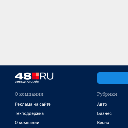
О компании
Рубрики
Реклама на сайте
Авто
Техподдержка
Бизнес
О компании
Весна