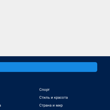
Спорт
Стиль и красота
а
Страна и мир