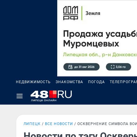
НЕДВИЖИМОСТЬ
ЗНАКОМСТВА
ПОГОДА
ТЕЛЕПРОГР
ЛИПЕЦК
ВСЕ НОВОСТИ
ОСКВЕРНЕНИЕ СИМВОЛА ВО
Новости по тэгу Осквер