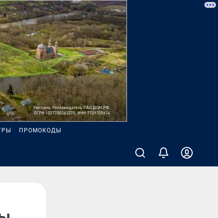
ГРЫ
ПРОМОКОДЫ
вы