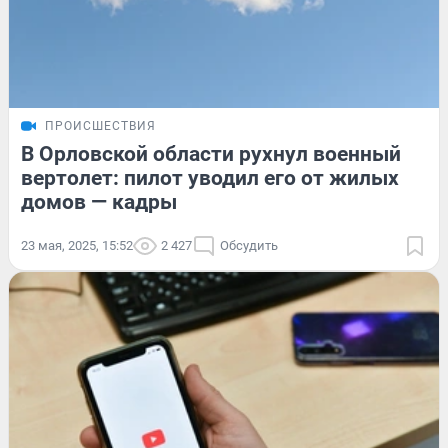
ПРОИСШЕСТВИЯ
В Орловской области рухнул военный
вертолет: пилот уводил его от жилых
домов — кадры
23 мая, 2025, 15:52
2 427
Обсудить