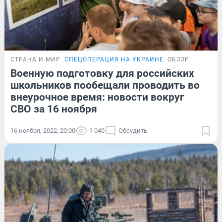
СТРАНА И МИР
СПЕЦОПЕРАЦИЯ НА УКРАИНЕ
ОБЗОР
Военную подготовку для российских
школьников пообещали проводить во
внеурочное время: новости вокруг
СВО за 16 ноября
16 ноября, 2022, 20:00
1 040
Обсудить