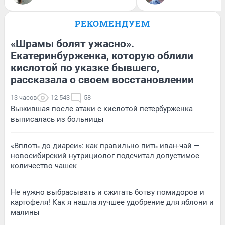
РЕКОМЕНДУЕМ
«Шрамы болят ужасно».
Екатеринбурженка, которую облили
кислотой по указке бывшего,
рассказала о своем восстановлении
13 часов
12 543
58
Выжившая после атаки с кислотой петербурженка
выписалась из больницы
«Вплоть до диареи»: как правильно пить иван-чай —
новосибирский нутрициолог подсчитал допустимое
количество чашек
Не нужно выбрасывать и сжигать ботву помидоров и
картофеля! Как я нашла лучшее удобрение для яблони и
малины