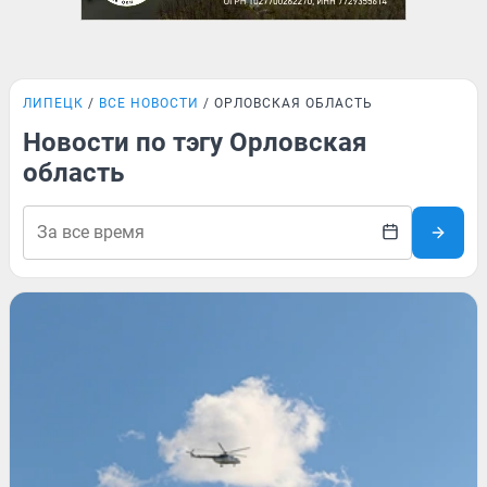
ЛИПЕЦК
ВСЕ НОВОСТИ
ОРЛОВСКАЯ ОБЛАСТЬ
Новости по тэгу Орловская
область