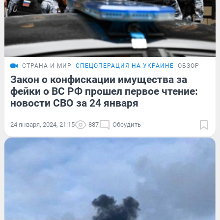
СТРАНА И МИР
СПЕЦОПЕРАЦИЯ НА УКРАИНЕ
ОБЗОР
Закон о конфискации имущества за
фейки о ВС РФ прошел первое чтение:
новости СВО за 24 января
24 января, 2024, 21:15
887
Обсудить