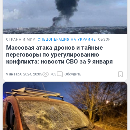
СТРАНА И МИР
СПЕЦОПЕРАЦИЯ НА УКРАИНЕ
ОБЗОР
Массовая атака дронов и тайные
переговоры по урегулированию
конфликта: новости СВО за 9 января
9 января, 2024, 20:05
703
Обсудить