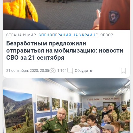
СТРАНА И МИР
СПЕЦОПЕРАЦИЯ НА УКРАИНЕ
ОБЗОР
Безработным предложили
отправиться на мобилизацию: новости
СВО за 21 сентября
21 сентября, 2023, 20:05
1 164
Обсудить