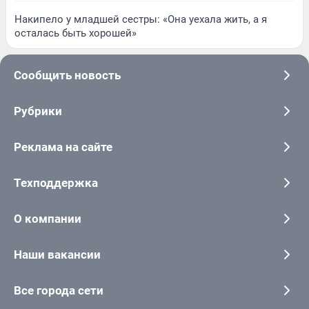
Накипело у младшей сестры: «Она уехала жить, а я
осталась быть хорошей»
Сообщить новость
Рубрики
Реклама на сайте
Техподдержка
О компании
Наши вакансии
Все города сети