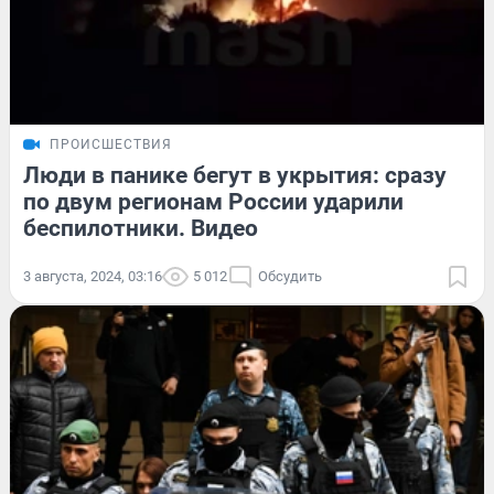
ПРОИСШЕСТВИЯ
Люди в панике бегут в укрытия: сразу
по двум регионам России ударили
беспилотники. Видео
3 августа, 2024, 03:16
5 012
Обсудить