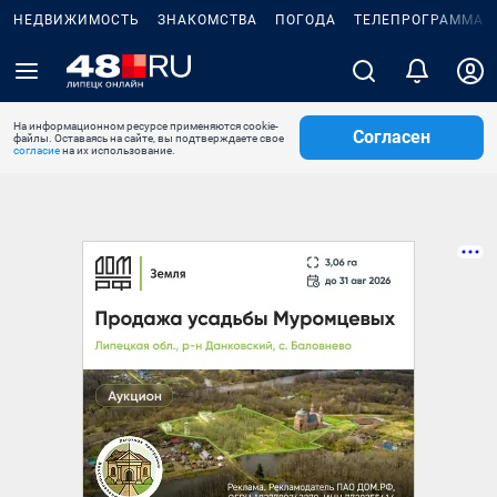
НЕДВИЖИМОСТЬ
ЗНАКОМСТВА
ПОГОДА
ТЕЛЕПРОГРАММА
На информационном ресурсе применяются cookie-
Согласен
файлы. Оставаясь на сайте, вы подтверждаете свое
согласие
на их использование.