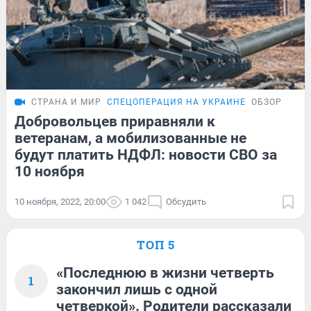
СТРАНА И МИР
СПЕЦОПЕРАЦИЯ НА УКРАИНЕ
ОБЗОР
Добровольцев приравняли к
ветеранам, а мобилизованные не
будут платить НДФЛ: новости СВО за
10 ноября
10 ноября, 2022, 20:00
1 042
Обсудить
ТОП 5
«Последнюю в жизни четверть
1
закончил лишь с одной
четверкой». Родители рассказали