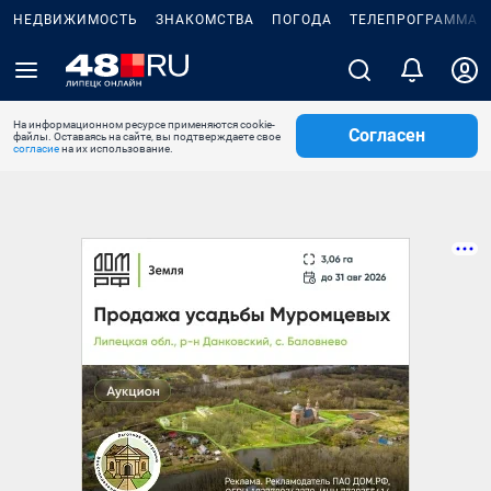
НЕДВИЖИМОСТЬ
ЗНАКОМСТВА
ПОГОДА
ТЕЛЕПРОГРАММА
На информационном ресурсе применяются cookie-
Согласен
файлы. Оставаясь на сайте, вы подтверждаете свое
согласие
на их использование.