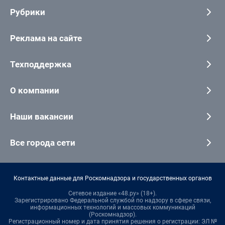
Рубрики
Реклама на сайте
Техподдержка
О компании
Наши вакансии
Все города сети
Контактные данные для Роскомнадзора и государственных органов
Сетевое издание «48.ру» (18+).
Зарегистрировано Федеральной службой по надзору в сфере связи,
информационных технологий и массовых коммуникаций
(Роскомнадзор).
Регистрационный номер и дата принятия решения о регистрации: ЭЛ №