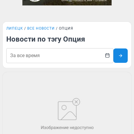
ЛИПЕЦК
ВСЕ НОВОСТИ
ОПЦИЯ
Новости по тэгу Опция