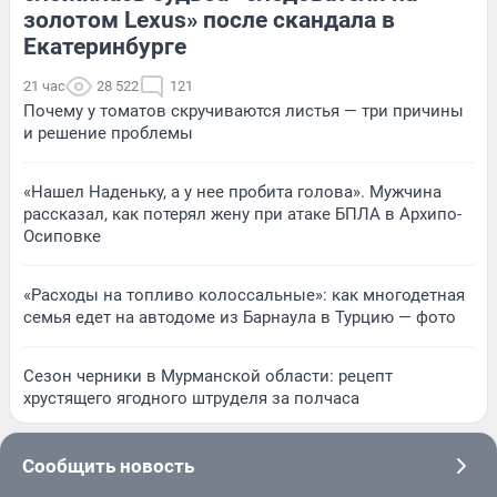
золотом Lexus» после скандала в
Екатеринбурге
21 час
28 522
121
Почему у томатов скручиваются листья — три причины
и решение проблемы
«Нашел Наденьку, а у нее пробита голова». Мужчина
рассказал, как потерял жену при атаке БПЛА в Архипо-
Осиповке
«Расходы на топливо колоссальные»: как многодетная
семья едет на автодоме из Барнаула в Турцию — фото
Сезон черники в Мурманской области: рецепт
хрустящего ягодного штруделя за полчаса
Сообщить новость