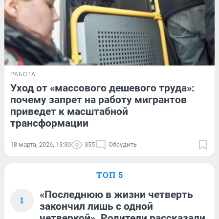
РАБОТА
Уход от «массового дешевого труда»:
почему запрет на работу мигрантов
приведет к масштабной
трансформации
18 марта, 2026, 13:30
355
Обсудить
ТОП 5
«Последнюю в жизни четверть
1
закончил лишь с одной
четверкой». Родители рассказали