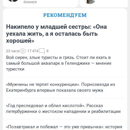
бизнесе
РЕКОМЕНДУЕМ
Накипело у младшей сестры: «Она
уехала жить, а я осталась быть
хорошей»
23 часа
17 474
8
Вой сирен, злые туристы и грязь. Стоит ли ехать в
самый большой аквапарк в Геленджике — мнение
туристки
«Мужчины не терпят конкуренции». Порнозвезда из
Екатеринбурга впервые показала своего мужа
«Год преследовал и облил кислотой». Рассказ
петербурженки о жестоком нападении и реабилитации
«Позавтракал и побежал — это уже привычка»: история