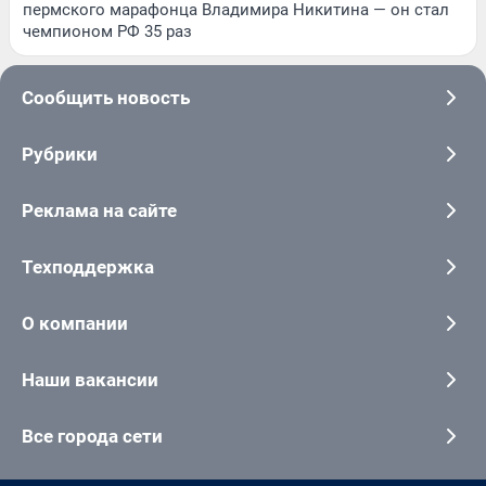
пермского марафонца Владимира Никитина — он стал
чемпионом РФ 35 раз
Сообщить новость
Рубрики
Реклама на сайте
Техподдержка
О компании
Наши вакансии
Все города сети