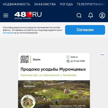
НЕДВИЖИМОСТЬ
ЗНАКОМСТВА
ПОГОДА
ТЕЛЕПРОГРАММА
На информационном ресурсе применяются cookie-
Согласен
файлы. Оставаясь на сайте, вы подтверждаете свое
согласие
на их использование.