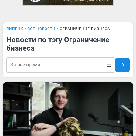
ЛИПЕЦК
ВСЕ НОВОСТИ
ОГРАНИЧЕНИЕ БИЗНЕСА
Новости по тэгу Ограничение
бизнеса