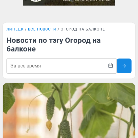
ЛИПЕЦК
ВСЕ НОВОСТИ
ОГОРОД НА БАЛКОНЕ
Новости по тэгу Огород на
балконе