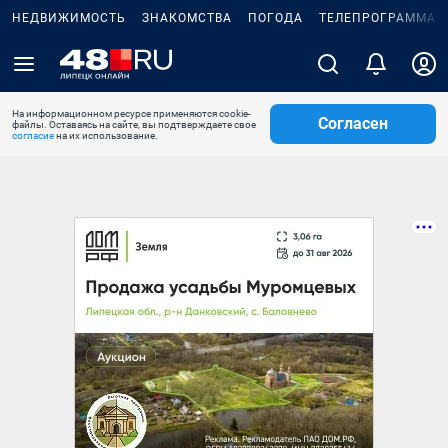
НЕДВИЖИМОСТЬ
ЗНАКОМСТВА
ПОГОДА
ТЕЛЕПРОГРАММА
На информационном ресурсе применяются cookie-
Согласен
файлы. Оставаясь на сайте, вы подтверждаете свое
согласие
на их использование.