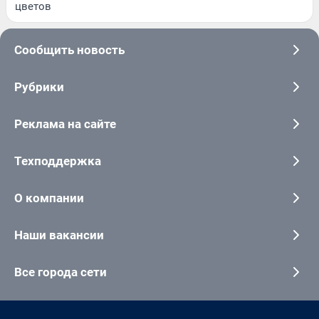
цветов
Сообщить новость
Рубрики
Реклама на сайте
Техподдержка
О компании
Наши вакансии
Все города сети