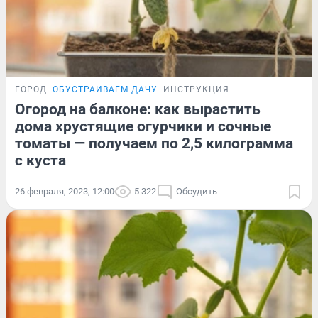
ГОРОД
ОБУСТРАИВАЕМ ДАЧУ
ИНСТРУКЦИЯ
Огород на балконе: как вырастить
дома хрустящие огурчики и сочные
томаты — получаем по 2,5 килограмма
с куста
26 февраля, 2023, 12:00
5 322
Обсудить