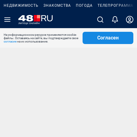
НЕДВИЖИМОСТЬ
ЗНАКОМСТВА
ПОГОДА
ТЕЛЕПРОГРАММА
На информационном ресурсе применяются cookie-
Согласен
файлы. Оставаясь на сайте, вы подтверждаете свое
согласие
на их использование.