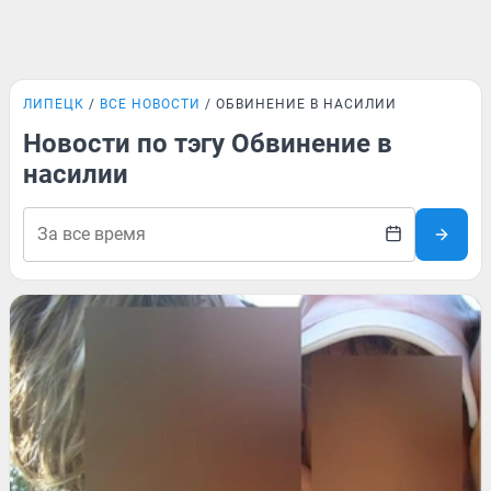
ЛИПЕЦК
ВСЕ НОВОСТИ
ОБВИНЕНИЕ В НАСИЛИИ
Новости по тэгу Обвинение в
насилии