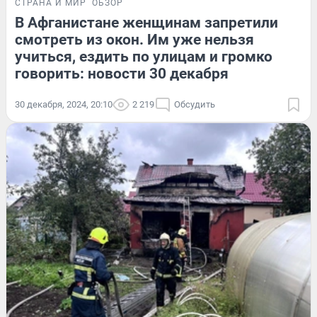
СТРАНА И МИР
ОБЗОР
В Афганистане женщинам запретили
смотреть из окон. Им уже нельзя
учиться, ездить по улицам и громко
говорить: новости 30 декабря
30 декабря, 2024, 20:10
2 219
Обсудить