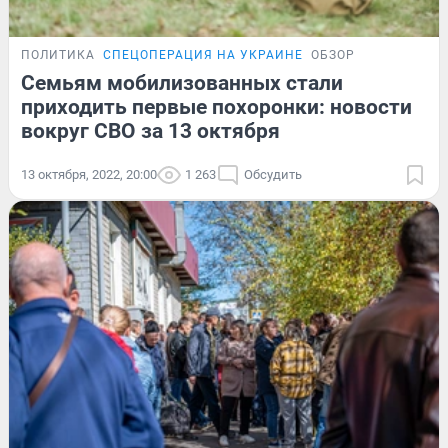
ПОЛИТИКА
СПЕЦОПЕРАЦИЯ НА УКРАИНЕ
ОБЗОР
Семьям мобилизованных стали
приходить первые похоронки: новости
вокруг СВО за 13 октября
13 октября, 2022, 20:00
1 263
Обсудить