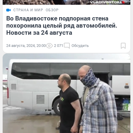
СТРАНА И МИР
ОБЗОР
Во Владивостоке подпорная стена
похоронила целый ряд автомобилей.
Новости за 24 августа
24 августа, 2024, 20:00
2 071
Обсудить