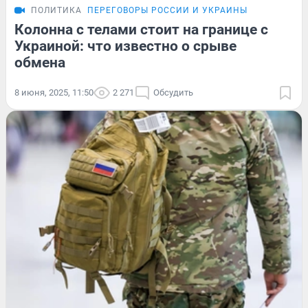
ПОЛИТИКА
ПЕРЕГОВОРЫ РОССИИ И УКРАИНЫ
Колонна с телами стоит на границе с
Украиной: что известно о срыве
обмена
8 июня, 2025, 11:50
2 271
Обсудить