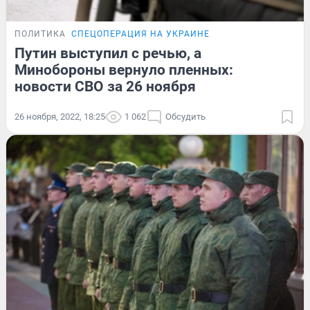
ПОЛИТИКА
СПЕЦОПЕРАЦИЯ НА УКРАИНЕ
Путин выступил с речью, а
Минобороны вернуло пленных:
новости СВО за 26 ноября
26 ноября, 2022, 18:25
1 062
Обсудить