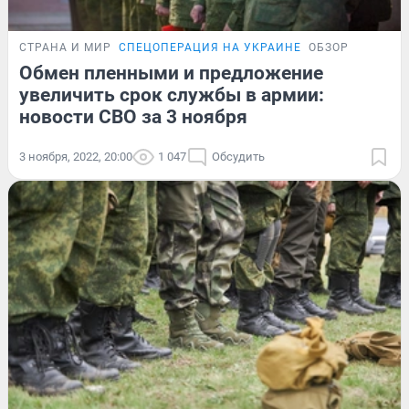
СТРАНА И МИР
СПЕЦОПЕРАЦИЯ НА УКРАИНЕ
ОБЗОР
Обмен пленными и предложение
увеличить срок службы в армии:
новости СВО за 3 ноября
3 ноября, 2022, 20:00
1 047
Обсудить