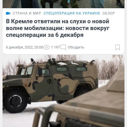
СТРАНА И МИР
СПЕЦОПЕРАЦИЯ НА УКРАИНЕ
ОБЗОР
В Кремле ответили на слухи о новой
волне мобилизации: новости вокруг
спецоперации за 6 декабря
6 декабря, 2022, 20:00
1 197
Обсудить