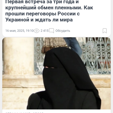
Первая встреча за три года и
крупнейший обмен пленными. Как
прошли переговоры России с
Украиной и ждать ли мира
16 мая, 2025, 19:10
2 415
Обсудить