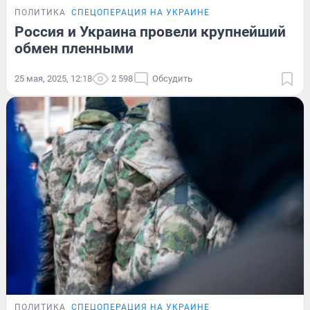
ПОЛИТИКА
СПЕЦОПЕРАЦИЯ НА УКРАИНЕ
Россия и Украина провели крупнейший
обмен пленными
25 мая, 2025, 12:18
2 598
Обсудить
ПОЛИТИКА
СПЕЦОПЕРАЦИЯ НА УКРАИНЕ