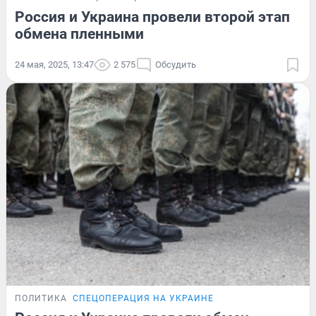
Россия и Украина провели второй этап
обмена пленными
24 мая, 2025, 13:47
2 575
Обсудить
ПОЛИТИКА
СПЕЦОПЕРАЦИЯ НА УКРАИНЕ