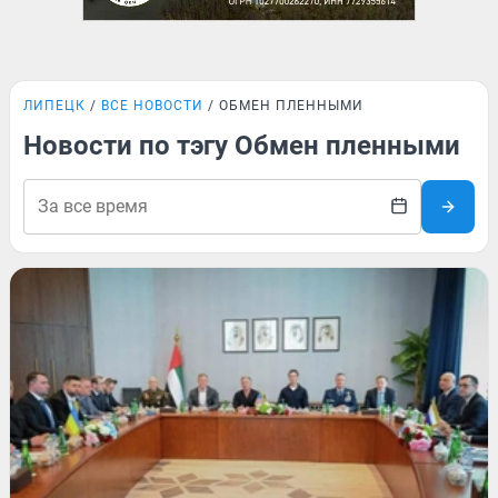
ЛИПЕЦК
ВСЕ НОВОСТИ
ОБМЕН ПЛЕННЫМИ
Новости по тэгу Обмен пленными