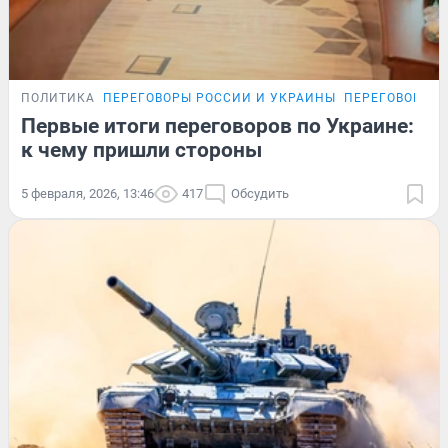
ПОЛИТИКА
ПЕРЕГОВОРЫ РОССИИ И УКРАИНЫ
ПЕРЕГОВОРЫ Р
Первые итоги переговоров по Украине:
к чему пришли стороны
5 февраля, 2026, 13:46
417
Обсудить