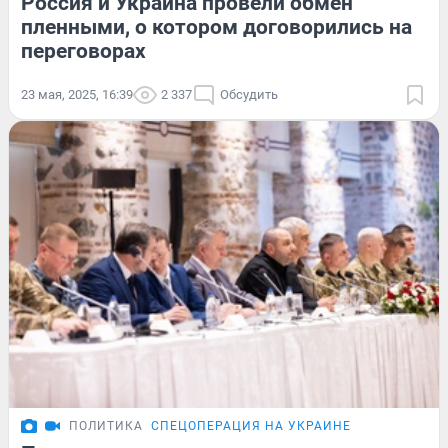
Россия и Украина провели обмен
пленными, о котором договорились на
переговорах
23 мая, 2025, 16:39
2 337
Обсудить
ПОЛИТИКА
СПЕЦОПЕРАЦИЯ НА УКРАИНЕ