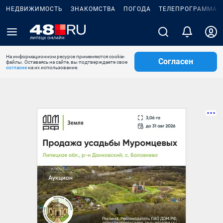
НЕДВИЖИМОСТЬ
ЗНАКОМСТВА
ПОГОДА
ТЕЛЕПРОГРАММА
На информационном ресурсе применяются cookie-
Согласен
файлы. Оставаясь на сайте, вы подтверждаете свое
согласие
на их использование.