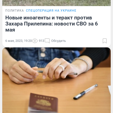
ПОЛИТИКА
СПЕЦОПЕРАЦИЯ НА УКРАИНЕ
Новые иноагенты и теракт против
Захара Прилепина: новости СВО за 6
мая
6 мая, 2023, 19:20
913
Обсудить