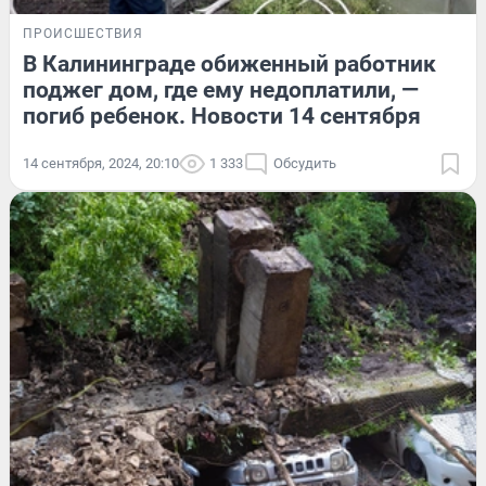
ПРОИСШЕСТВИЯ
В Калининграде обиженный работник
поджег дом, где ему недоплатили, —
погиб ребенок. Новости 14 сентября
14 сентября, 2024, 20:10
1 333
Обсудить