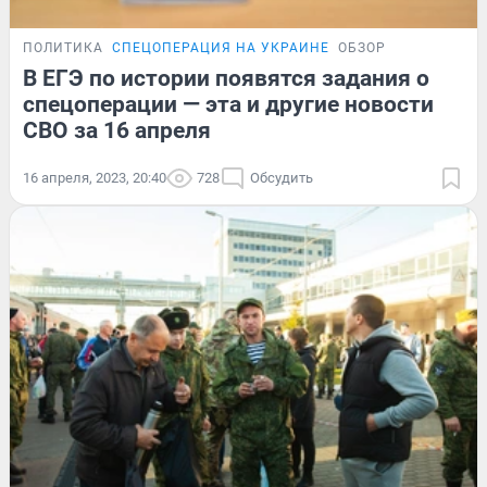
ПОЛИТИКА
СПЕЦОПЕРАЦИЯ НА УКРАИНЕ
ОБЗОР
В ЕГЭ по истории появятся задания о
спецоперации — эта и другие новости
СВО за 16 апреля
16 апреля, 2023, 20:40
728
Обсудить