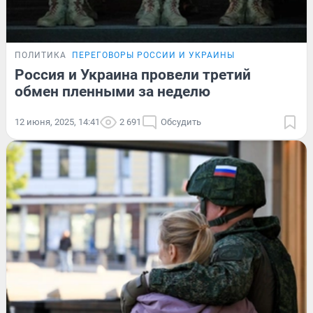
ПОЛИТИКА
ПЕРЕГОВОРЫ РОССИИ И УКРАИНЫ
Россия и Украина провели третий
обмен пленными за неделю
12 июня, 2025, 14:41
2 691
Обсудить