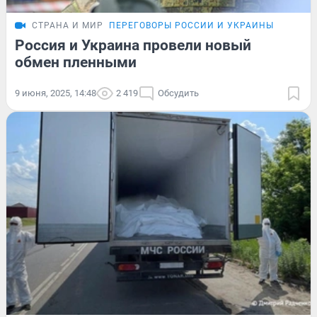
СТРАНА И МИР
ПЕРЕГОВОРЫ РОССИИ И УКРАИНЫ
Россия и Украина провели новый
обмен пленными
9 июня, 2025, 14:48
2 419
Обсудить