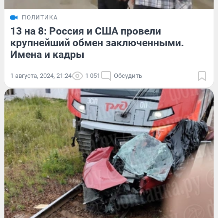
ПОЛИТИКА
13 на 8: Россия и США провели
крупнейший обмен заключенными.
Имена и кадры
1 августа, 2024, 21:24
1 051
Обсудить