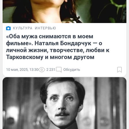
КУЛЬТУРА
ИНТЕРВЬЮ
«Оба мужа снимаются в моем
фильме». Наталья Бондарчук — о
личной жизни, творчестве, любви к
Тарковскому и многом другом
10 мая, 2025, 13:30
2 231
Обсудить