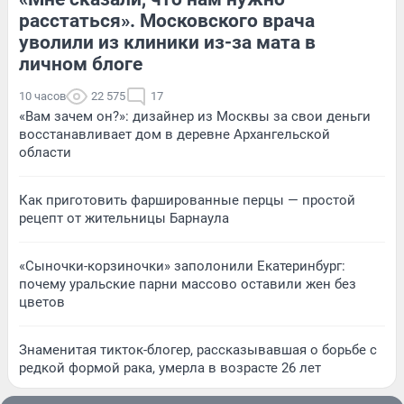
расстаться». Московского врача
уволили из клиники из-за мата в
личном блоге
10 часов
22 575
17
«Вам зачем он?»: дизайнер из Москвы за свои деньги
восстанавливает дом в деревне Архангельской
области
Как приготовить фаршированные перцы — простой
рецепт от жительницы Барнаула
«Сыночки-корзиночки» заполонили Екатеринбург:
почему уральские парни массово оставили жен без
цветов
Знаменитая тикток-блогер, рассказывавшая о борьбе с
редкой формой рака, умерла в возрасте 26 лет