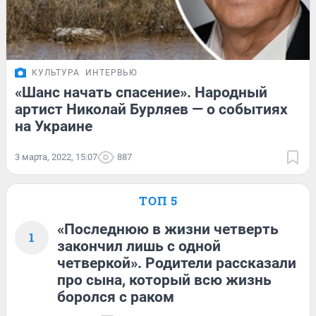
КУЛЬТУРА
ИНТЕРВЬЮ
«Шанс начать спасение». Народный
артист Николай Бурляев — о событиях
на Украине
3 марта, 2022, 15:07
887
ТОП 5
«Последнюю в жизни четверть
1
закончил лишь с одной
четверкой». Родители рассказали
про сына, который всю жизнь
боролся с раком