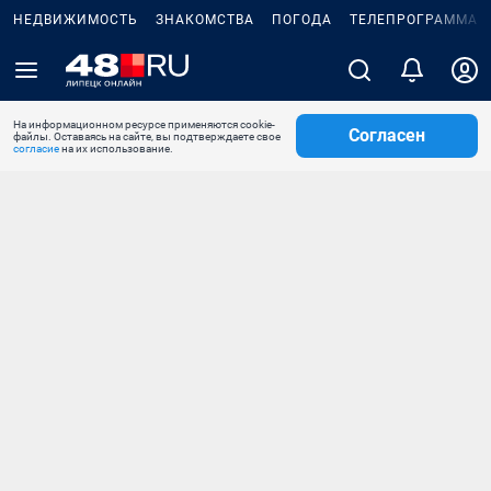
НЕДВИЖИМОСТЬ
ЗНАКОМСТВА
ПОГОДА
ТЕЛЕПРОГРАММА
На информационном ресурсе применяются cookie-
Согласен
файлы. Оставаясь на сайте, вы подтверждаете свое
согласие
на их использование.