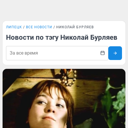
ЛИПЕЦК
ВСЕ НОВОСТИ
НИКОЛАЙ БУРЛЯЕВ
Новости по тэгу Николай Бурляев