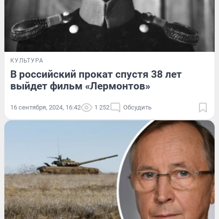
КУЛЬТУРА
В российский прокат спустя 38 лет
выйдет фильм «Лермонтов»
16 сентября, 2024, 16:42
1 252
Обсудить