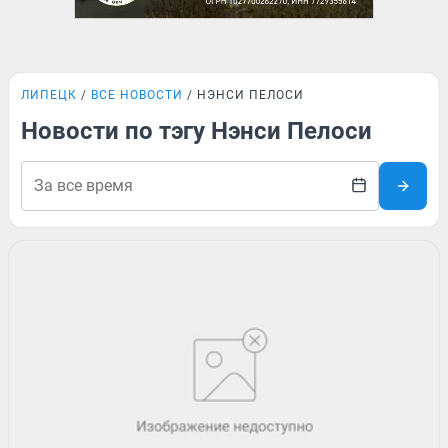
ЛИПЕЦК
ВСЕ НОВОСТИ
НЭНСИ ПЕЛОСИ
Новости по тэгу Нэнси Пелоси