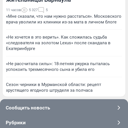
11 часов
5 327
5
«Мне сказали, что нам нужно расстаться». Московского
врача уволили из клиники из-за мата в личном блоге
«Не хочется в это верить». Как сложилась судьба
«следователя на золотом Lexus» после скандала в
Екатеринбурге
«Не рассчитала силы»: 18-летняя ужурка пыталась
успокоить трехмесячного сына и убила его
Сезон черники в Мурманской области: рецепт
хрустящего ягодного штруделя за полчаса
Сообщить новость
Рубрики