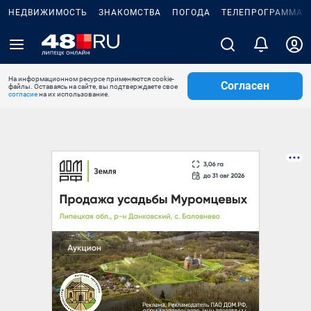
НЕДВИЖИМОСТЬ
ЗНАКОМСТВА
ПОГОДА
ТЕЛЕПРОГРАММА
На информационном ресурсе применяются cookie-
Согласен
файлы. Оставаясь на сайте, вы подтверждаете свое
согласие
на их использование.