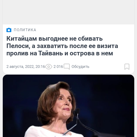
ПОЛИТИКА
Китайцам выгоднее не сбивать
Пелоси, а захватить после ее визита
пролив на Тайвань и острова в нем
2 августа, 2022, 20:16
2 016
Обсудить