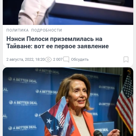
ПОЛИТИКА
ПОДРОБНОСТИ
Нэнси Пелоси приземлилась на
Тайване: вот ее первое заявление
2 августа, 2022, 18:20
2 007
Обсудить