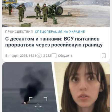
ПРОИСШЕСТВИЯ
СПЕЦОПЕРАЦИЯ НА УКРАИНЕ
С десантом и танками: ВСУ пытались
прорваться через российскую границу
5 января, 2025, 14:31
2 232
Обсудить