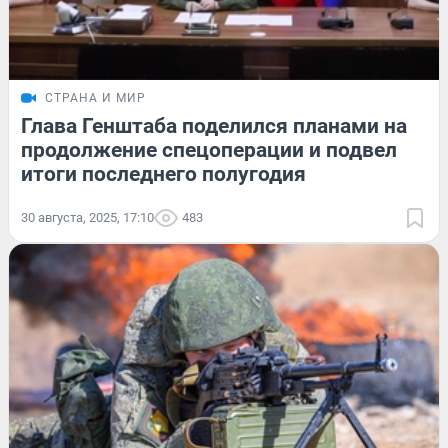
СТРАНА И МИР
Глава Генштаба поделился планами на
продолжение спецоперации и подвел
итоги последнего полугодия
30 августа, 2025, 17:10
483