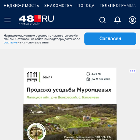
НЕДВИЖИМОСТЬ
ЗНАКОМСТВА
ПОГОДА
ТЕЛЕПРОГРАММА
На информационном ресурсе применяются cookie-
Согласен
файлы. Оставаясь на сайте, вы подтверждаете свое
согласие
на их использование.