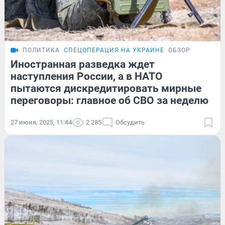
ПОЛИТИКА
СПЕЦОПЕРАЦИЯ НА УКРАИНЕ
ОБЗОР
Иностранная разведка ждет
наступления России, а в НАТО
пытаются дискредитировать мирные
переговоры: главное об СВО за неделю
27 июня, 2025, 11:44
2 285
Обсудить