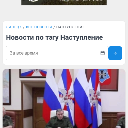
ЛИПЕЦК
ВСЕ НОВОСТИ
НАСТУПЛЕНИЕ
Новости по тэгу Наступление