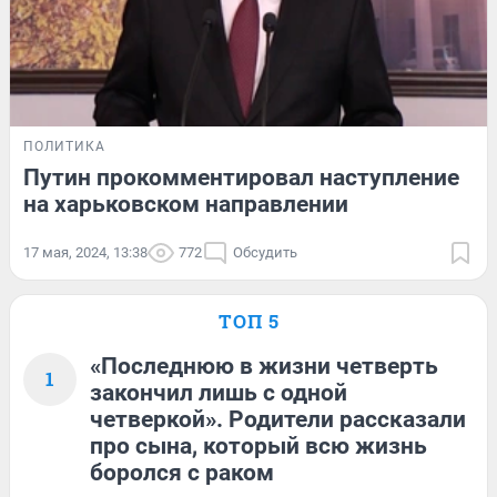
ПОЛИТИКА
Путин прокомментировал наступление
на харьковском направлении
17 мая, 2024, 13:38
772
Обсудить
ТОП 5
«Последнюю в жизни четверть
1
закончил лишь с одной
четверкой». Родители рассказали
про сына, который всю жизнь
боролся с раком