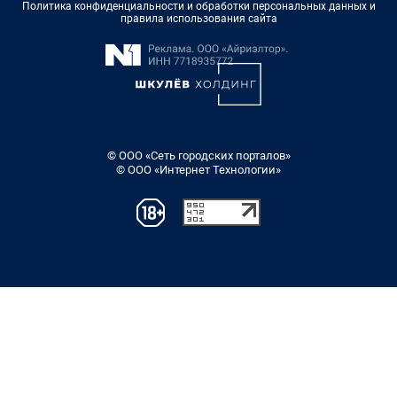
Политика конфиденциальности и обработки персональных данных и
правила использования сайта
© ООО «Сеть городских порталов»
© ООО «Интернет Технологии»