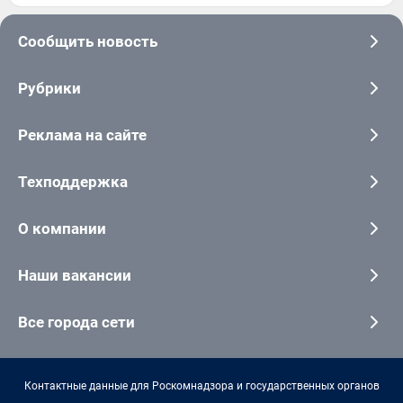
Сообщить новость
Рубрики
Реклама на сайте
Техподдержка
О компании
Наши вакансии
Все города сети
Контактные данные для Роскомнадзора и государственных органов