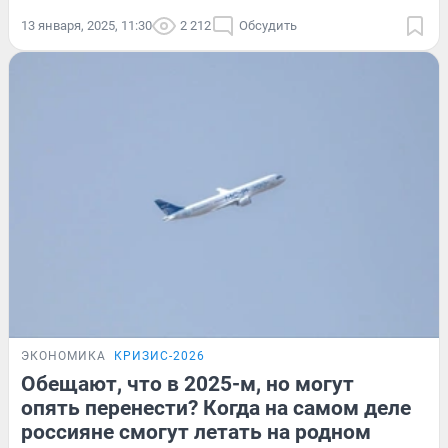
13 января, 2025, 11:30
2 212
Обсудить
ЭКОНОМИКА
КРИЗИС-2026
Обещают, что в 2025-м, но могут
опять перенести? Когда на самом деле
россияне смогут летать на родном