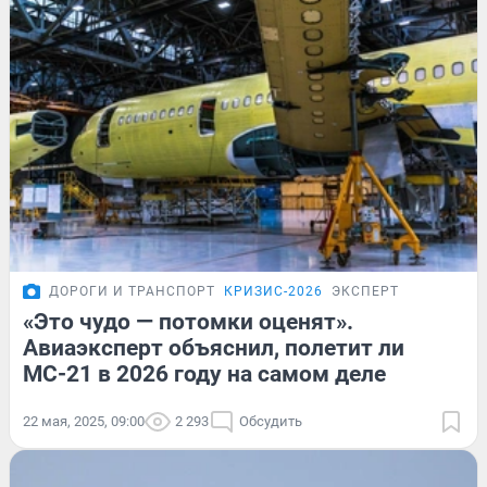
ДОРОГИ И ТРАНСПОРТ
КРИЗИС-2026
ЭКСПЕРТ
«Это чудо — потомки оценят».
Авиаэксперт объяснил, полетит ли
МС-21 в 2026 году на самом деле
22 мая, 2025, 09:00
2 293
Обсудить