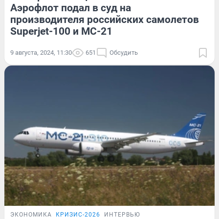
Аэрофлот подал в суд на
производителя российских самолетов
Superjet-100 и МС-21
9 августа, 2024, 11:30
651
Обсудить
ЭКОНОМИКА
КРИЗИС-2026
ИНТЕРВЬЮ