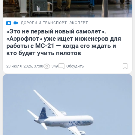
ДОРОГИ И ТРАНСПОРТ
ЭКСПЕРТ
«Это не первый новый самолет».
«Аэрофлот» уже ищет инженеров для
работы с МС-21 — когда его ждать и
кто будет учить пилотов
23 июля, 2026, 07:00
349
Обсудить