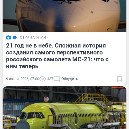
СТРАНА И МИР
21 год не в небе. Сложная история
создания самого перспективного
российского самолета МС-21: что с
ним теперь
9 июня, 2026, 07:00
437
Обсудить