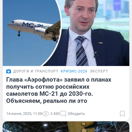
ДОРОГИ И ТРАНСПОРТ
КРИЗИС-2026
ЭКСПЕРТ
Глава «Аэрофлота» заявил о планах
получить сотню российских
самолетов МС-21 до 2030-го.
Объясняем, реально ли это
14 июня, 2025, 11:00
2 430
Обсудить