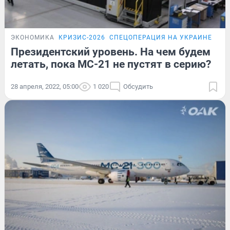
ЭКОНОМИКА
КРИЗИС-2026
СПЕЦОПЕРАЦИЯ НА УКРАИНЕ
Президентский уровень. На чем будем
летать, пока МС-21 не пустят в серию?
28 апреля, 2022, 05:00
1 020
Обсудить