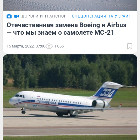
ДОРОГИ И ТРАНСПОРТ
СПЕЦОПЕРАЦИЯ НА УКРАИНЕ
Отечественная замена Boeing и Airbus
— что мы знаем о самолете МС-21
15 марта, 2022, 07:00
1 066