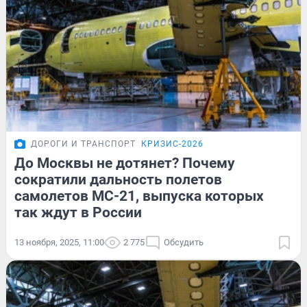
ДОРОГИ И ТРАНСПОРТ
КРИЗИС-2026
До Москвы не дотянет? Почему
сократили дальность полетов
самолетов МС-21, выпуска которых
так ждут в России
13 ноября, 2025, 11:00
2 775
Обсудить