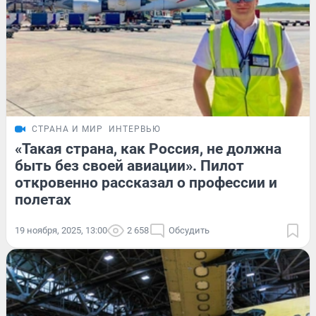
СТРАНА И МИР
ИНТЕРВЬЮ
«Такая страна, как Россия, не должна
быть без своей авиации». Пилот
откровенно рассказал о профессии и
полетах
19 ноября, 2025, 13:00
2 658
Обсудить