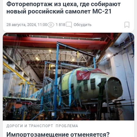
Фоторепортаж из цеха, где собирают
новый российский самолет МС-21
28 августа, 2024, 11:00
1 818
Обсудить
ДОРОГИ И ТРАНСПОРТ
ПРОБЛЕМА
Импортозамещение отменяется?