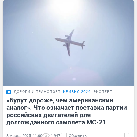
ДОРОГИ И ТРАНСПОРТ
КРИЗИС-2026
ЭКСПЕРТ
«Будут дороже, чем американский
аналог». Что означает поставка партии
российских двигателей для
долгожданного самолета МС-21
3 марта, 2025, 11:00
1 947
Обсудить