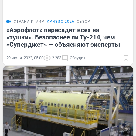
СТРАНА И МИР
КРИЗИС-2026
ОБЗОР
«Аэрофлот» пересадит всех на
«тушки». Безопаснее ли Ту-214, чем
«Суперджет» — объясняют эксперты
29 июня, 2022, 05:00
2 283
Обсудить