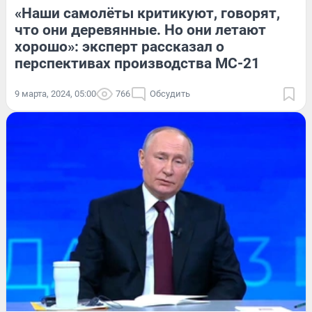
«Наши самолёты критикуют, говорят,
что они деревянные. Но они летают
хорошо»: эксперт рассказал о
перспективах производства МС-21
9 марта, 2024, 05:00
766
Обсудить