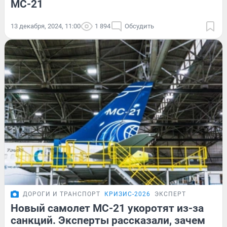
МС-21
13 декабря, 2024, 11:00
1 894
Обсудить
ДОРОГИ И ТРАНСПОРТ
КРИЗИС-2026
ЭКСПЕРТ
Новый самолет МС-21 укоротят из-за
санкций. Эксперты рассказали, зачем