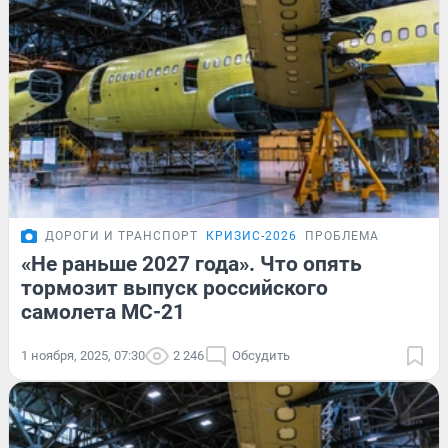
ДОРОГИ И ТРАНСПОРТ
КРИЗИС-2026
ПРОБЛЕМА
«Не раньше 2027 года». Что опять
тормозит выпуск российского
самолета МС-21
1 ноября, 2025, 07:30
2 246
Обсудить