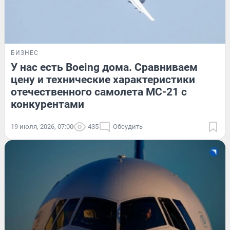
БИЗНЕС
У нас есть Boeing дома. Сравниваем
цену и технические характеристики
отечественного самолета МС-21 с
конкурентами
19 июля, 2026, 07:00
435
Обсудить