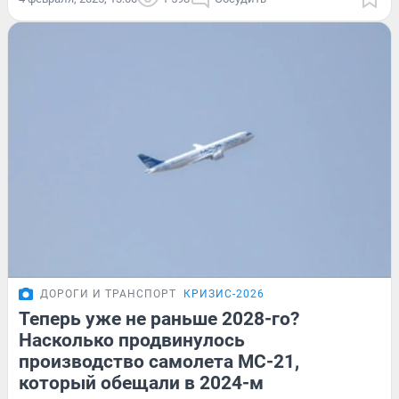
ДОРОГИ И ТРАНСПОРТ
КРИЗИС-2026
Теперь уже не раньше 2028-го?
Насколько продвинулось
производство самолета МС-21,
который обещали в 2024-м