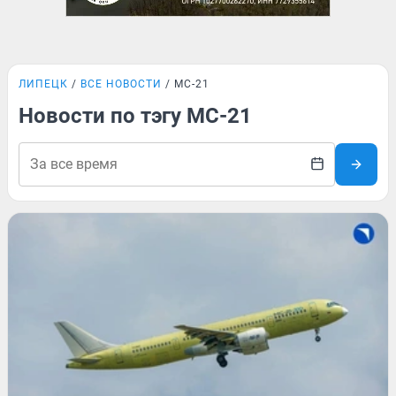
ЛИПЕЦК
ВСЕ НОВОСТИ
МС-21
Новости по тэгу МС-21