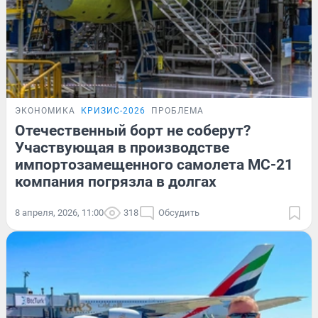
ЭКОНОМИКА
КРИЗИС-2026
ПРОБЛЕМА
Отечественный борт не соберут?
Участвующая в производстве
импортозамещенного самолета МС-21
компания погрязла в долгах
8 апреля, 2026, 11:00
318
Обсудить