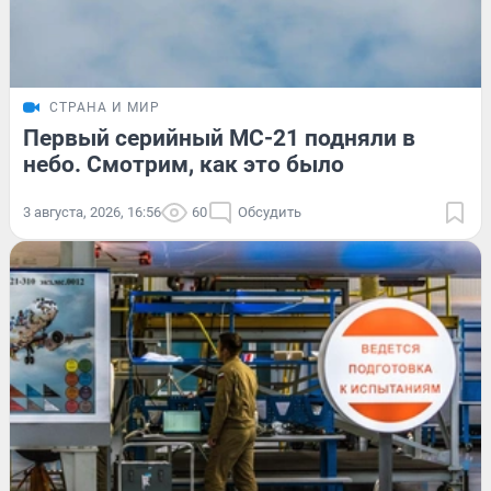
СТРАНА И МИР
Первый серийный МС-21 подняли в
небо. Смотрим, как это было
3 августа, 2026, 16:56
60
Обсудить