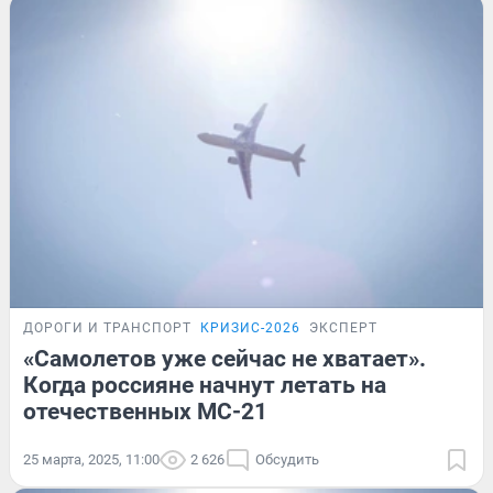
ДОРОГИ И ТРАНСПОРТ
КРИЗИС-2026
ЭКСПЕРТ
«Самолетов уже сейчас не хватает».
Когда россияне начнут летать на
отечественных МС-21
25 марта, 2025, 11:00
2 626
Обсудить