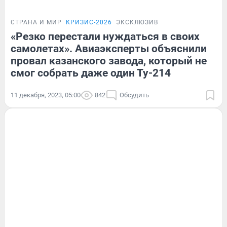
СТРАНА И МИР
КРИЗИС-2026
ЭКСКЛЮЗИВ
«Резко перестали нуждаться в своих
самолетах». Авиаэксперты объяснили
провал казанского завода, который не
смог собрать даже один Ту-214
11 декабря, 2023, 05:00
842
Обсудить