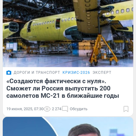
ДОРОГИ И ТРАНСПОРТ
КРИЗИС-2026
ЭКСПЕРТ
«Создаются фактически с нуля».
Сможет ли Россия выпустить 200
самолетов МС-21 в ближайшие годы
19 июня, 2025, 07:30
2 274
Обсудить