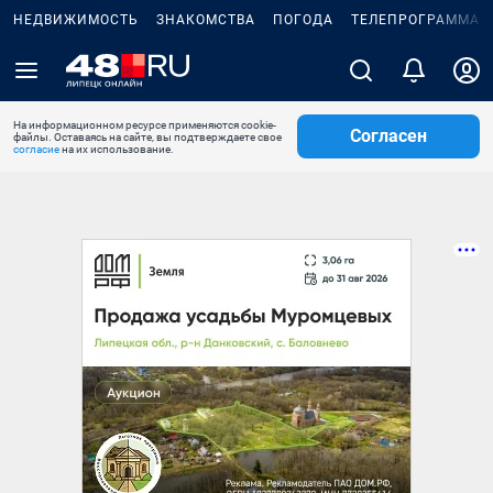
НЕДВИЖИМОСТЬ
ЗНАКОМСТВА
ПОГОДА
ТЕЛЕПРОГРАММА
На информационном ресурсе применяются cookie-
Согласен
файлы. Оставаясь на сайте, вы подтверждаете свое
согласие
на их использование.