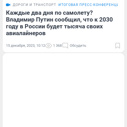
ДОРОГИ И ТРАНСПОРТ
ИТОГОВАЯ ПРЕСС-КОНФЕРЕНЦИЯ П
Каждые два дня по самолету?
Владимир Путин сообщил, что к 2030
году в России будет тысяча своих
авиалайнеров
15 декабря, 2023, 10:12
1 368
Обсудить