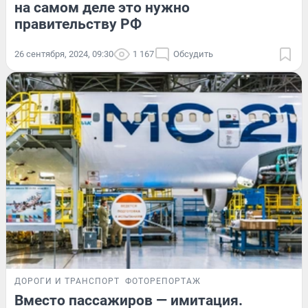
на самом деле это нужно
правительству РФ
26 сентября, 2024, 09:30
1 167
Обсудить
ДОРОГИ И ТРАНСПОРТ
ФОТОРЕПОРТАЖ
Вместо пассажиров — имитация.