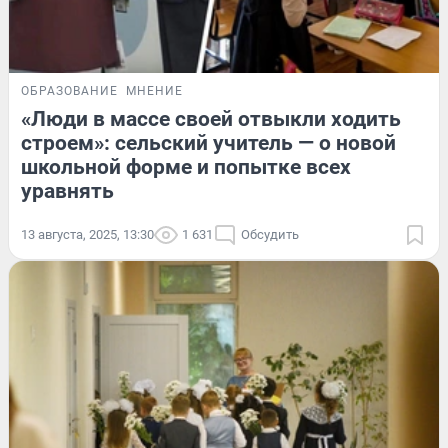
ОБРАЗОВАНИЕ
МНЕНИЕ
«Люди в массе своей отвыкли ходить
строем»: сельский учитель — о новой
школьной форме и попытке всех
уравнять
13 августа, 2025, 13:30
1 631
Обсудить