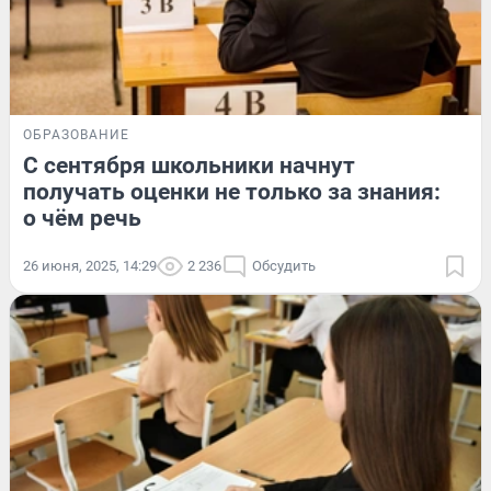
ОБРАЗОВАНИЕ
С сентября школьники начнут
получать оценки не только за знания:
о чём речь
26 июня, 2025, 14:29
2 236
Обсудить