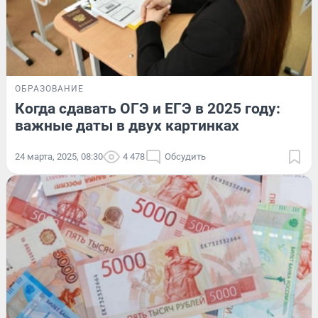
ОБРАЗОВАНИЕ
Когда сдавать ОГЭ и ЕГЭ в 2025 году:
важные даты в двух картинках
24 марта, 2025, 08:30
4 478
Обсудить