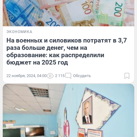
ЭКОНОМИКА
На военных и силовиков потратят в 3,7
раза больше денег, чем на
образование: как распределили
бюджет на 2025 год
22 ноября, 2024, 04:00
2 115
Обсудить