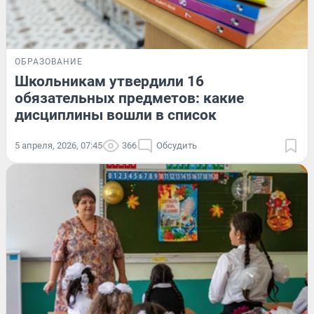
ОБРАЗОВАНИЕ
Школьникам утвердили 16
обязательных предметов: какие
дисциплины вошли в список
5 апреля, 2026, 07:45
366
Обсудить