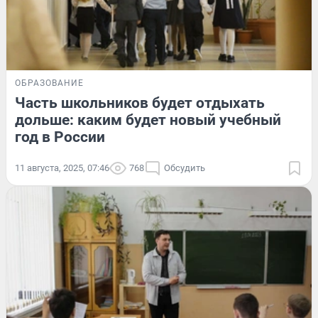
ОБРАЗОВАНИЕ
Часть школьников будет отдыхать
дольше: каким будет новый учебный
год в России
11 августа, 2025, 07:46
768
Обсудить