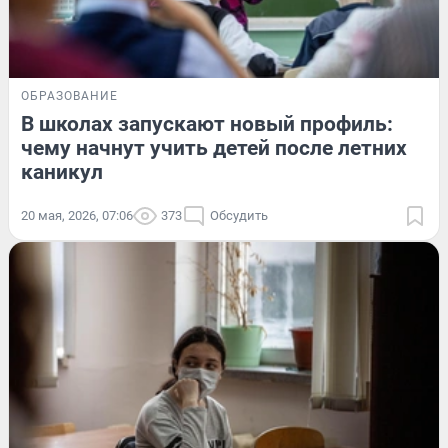
ОБРАЗОВАНИЕ
В школах запускают новый профиль:
чему начнут учить детей после летних
каникул
20 мая, 2026, 07:06
373
Обсудить