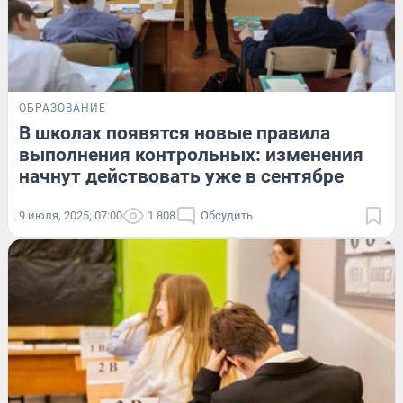
ОБРАЗОВАНИЕ
В школах появятся новые правила
выполнения контрольных: изменения
начнут действовать уже в сентябре
9 июля, 2025, 07:00
1 808
Обсудить