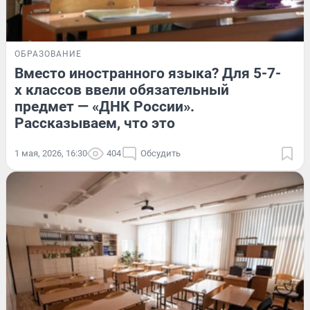
ОБРАЗОВАНИЕ
Вместо иностранного языка? Для 5-7-
х классов ввели обязательный
предмет — «ДНК России».
Рассказываем, что это
1 мая, 2026, 16:30
404
Обсудить