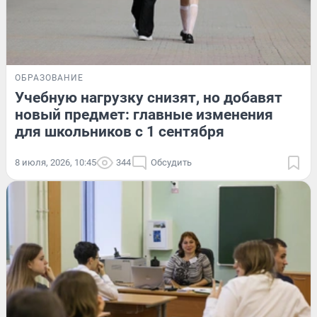
ОБРАЗОВАНИЕ
Учебную нагрузку снизят, но добавят
новый предмет: главные изменения
для школьников с 1 сентября
8 июля, 2026, 10:45
344
Обсудить