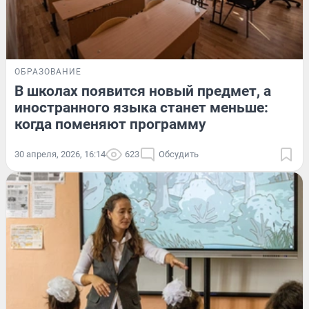
ОБРАЗОВАНИЕ
В школах появится новый предмет, а
иностранного языка станет меньше:
когда поменяют программу
30 апреля, 2026, 16:14
623
Обсудить