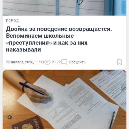
ГОРОД
Двойка за поведение возвращается.
Вспоминаем школьные
«преступления» и как за них
наказывали
25 января, 2026, 11:00
2 172
Обсудить