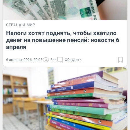
СТРАНА И МИР
Налоги хотят поднять, чтобы хватило
денег на повышение пенсий: новости 6
апреля
6 апреля, 2026, 20:05
344
Обсудить