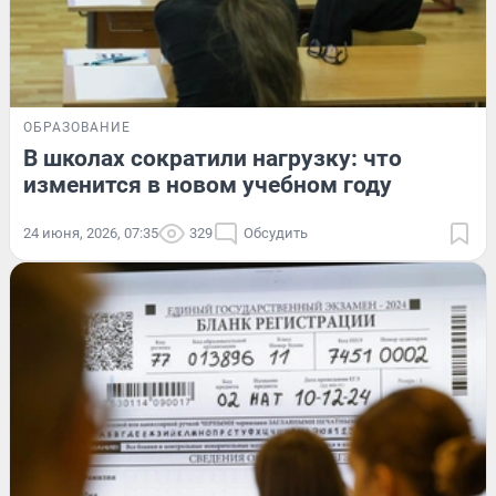
ОБРАЗОВАНИЕ
В школах сократили нагрузку: что
изменится в новом учебном году
24 июня, 2026, 07:35
329
Обсудить