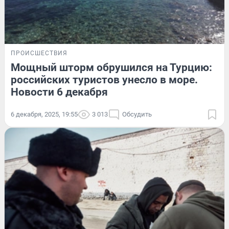
ПРОИСШЕСТВИЯ
Мощный шторм обрушился на Турцию:
российских туристов унесло в море.
Новости 6 декабря
6 декабря, 2025, 19:55
3 013
Обсудить