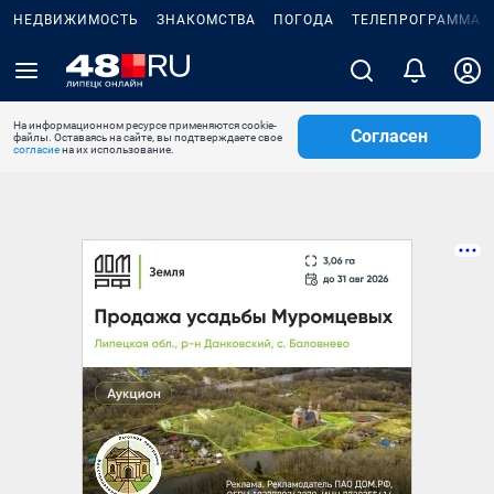
НЕДВИЖИМОСТЬ
ЗНАКОМСТВА
ПОГОДА
ТЕЛЕПРОГРАММА
На информационном ресурсе применяются cookie-
Согласен
файлы. Оставаясь на сайте, вы подтверждаете свое
согласие
на их использование.