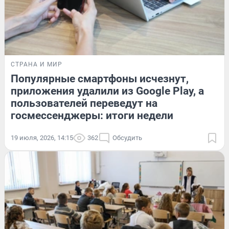
СТРАНА И МИР
Популярные смартфоны исчезнут,
приложения удалили из Google Play, а
пользователей переведут на
госмессенджеры: итоги недели
19 июля, 2026, 14:15
362
Обсудить