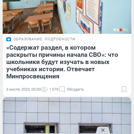
ОБРАЗОВАНИЕ
ПОДРОБНОСТИ
«Содержат раздел, в котором
раскрыты причины начала СВО»: что
школьники будут изучать в новых
учебниках истории. Отвечает
Минпросвещения
3 июля, 2023, 05:00
1 079
Обсудить