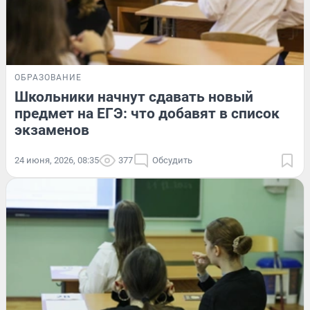
ОБРАЗОВАНИЕ
Школьники начнут сдавать новый
предмет на ЕГЭ: что добавят в список
экзаменов
24 июня, 2026, 08:35
377
Обсудить