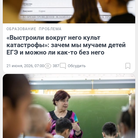
ОБРАЗОВАНИЕ
ПРОБЛЕМА
«Выстроили вокруг него культ
катастрофы»: зачем мы мучаем детей
ЕГЭ и можно ли как-то без него
21 июня, 2026, 07:00
387
Обсудить