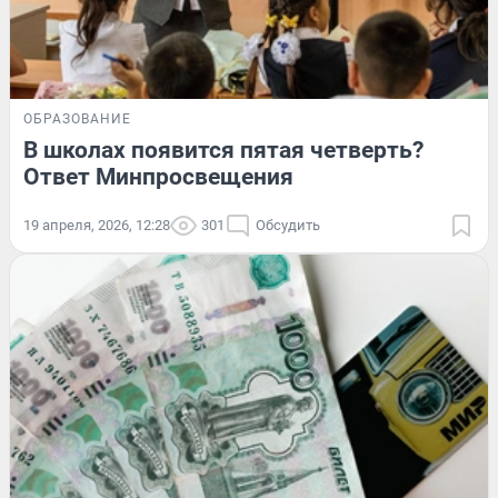
ОБРАЗОВАНИЕ
В школах появится пятая четверть?
Ответ Минпросвещения
19 апреля, 2026, 12:28
301
Обсудить