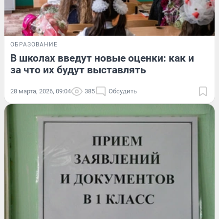
ОБРАЗОВАНИЕ
В школах введут новые оценки: как и
за что их будут выставлять
28 марта, 2026, 09:04
385
Обсудить