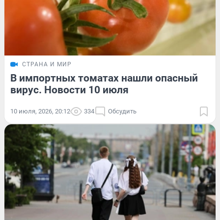
СТРАНА И МИР
В импортных томатах нашли опасный
вирус. Новости 10 июля
10 июля, 2026, 20:12
334
Обсудить