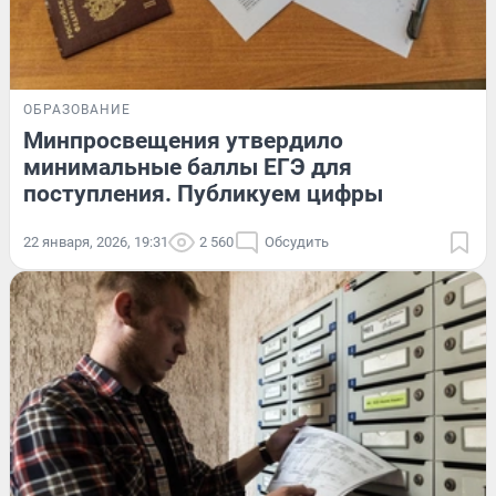
ОБРАЗОВАНИЕ
Минпросвещения утвердило
минимальные баллы ЕГЭ для
поступления. Публикуем цифры
22 января, 2026, 19:31
2 560
Обсудить