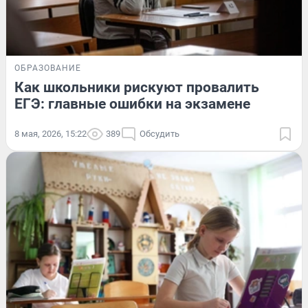
ОБРАЗОВАНИЕ
Как школьники рискуют провалить
ЕГЭ: главные ошибки на экзамене
8 мая, 2026, 15:22
389
Обсудить