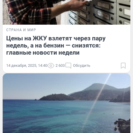
СТРАНА И МИР
Цены на ЖКУ взлетят через пару
недель, а на бензин — снизятся:
главные новости недели
14 декабря, 2025, 14:40
2 603
Обсудить