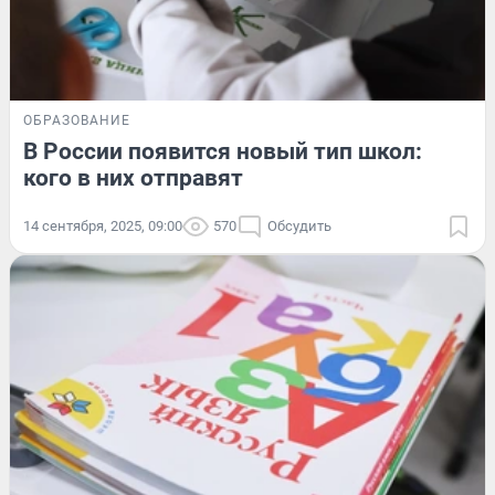
ОБРАЗОВАНИЕ
В России появится новый тип школ:
кого в них отправят
14 сентября, 2025, 09:00
570
Обсудить