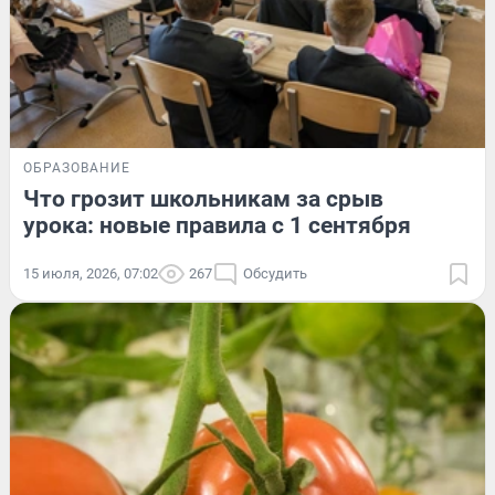
ОБРАЗОВАНИЕ
Что грозит школьникам за срыв
урока: новые правила с 1 сентября
15 июля, 2026, 07:02
267
Обсудить