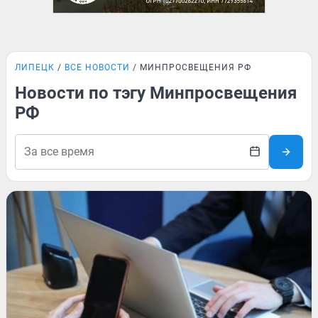
ЛИПЕЦК
ВСЕ НОВОСТИ
МИНПРОСВЕЩЕНИЯ РФ
Новости по тэгу Минпросвещения
РФ