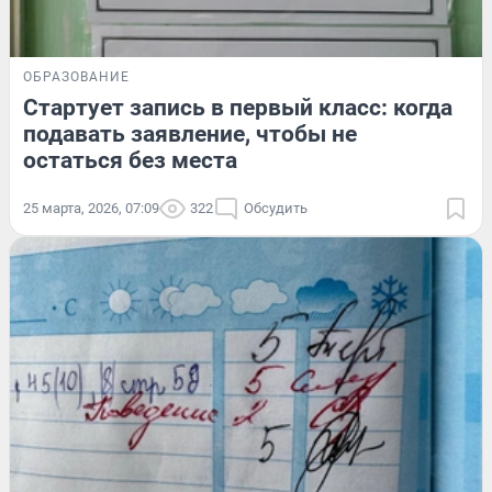
ОБРАЗОВАНИЕ
Стартует запись в первый класс: когда
подавать заявление, чтобы не
остаться без места
25 марта, 2026, 07:09
322
Обсудить