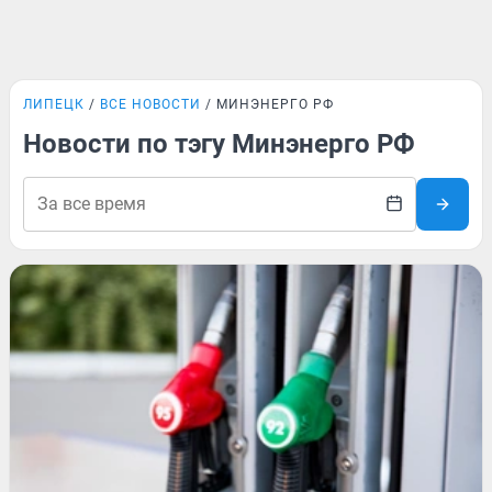
ЛИПЕЦК
ВСЕ НОВОСТИ
МИНЭНЕРГО РФ
Новости по тэгу Минэнерго РФ