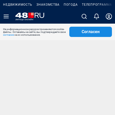
НЕДВИЖИМОСТЬ
ЗНАКОМСТВА
ПОГОДА
ТЕЛЕПРОГРАММА
На информационном ресурсе применяются cookie-
Согласен
файлы. Оставаясь на сайте, вы подтверждаете свое
согласие
на их использование.